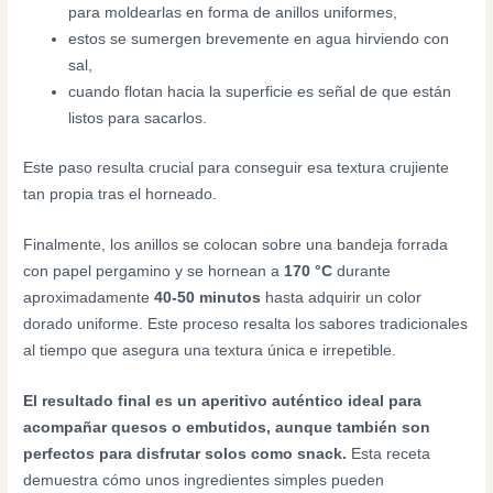
para moldearlas en forma de anillos uniformes,
estos se sumergen brevemente en agua hirviendo con
sal,
cuando flotan hacia la superficie es señal de que están
listos para sacarlos.
Este paso resulta crucial para conseguir esa textura crujiente
tan propia tras el horneado.
Finalmente, los anillos se colocan sobre una bandeja forrada
con papel pergamino y se hornean a
170 °C
durante
aproximadamente
40-50 minutos
hasta adquirir un color
dorado uniforme. Este proceso resalta los sabores tradicionales
al tiempo que asegura una textura única e irrepetible.
El resultado final es un aperitivo auténtico ideal para
acompañar quesos o embutidos, aunque también son
perfectos para disfrutar solos como snack.
Esta receta
demuestra cómo unos ingredientes simples pueden