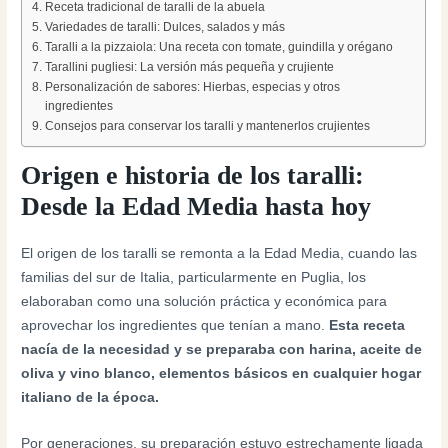
Receta tradicional de taralli de la abuela
Variedades de taralli: Dulces, salados y más
Taralli a la pizzaiola: Una receta con tomate, guindilla y orégano
Tarallini pugliesi: La versión más pequeña y crujiente
Personalización de sabores: Hierbas, especias y otros
ingredientes
Consejos para conservar los taralli y mantenerlos crujientes
Origen e historia de los taralli:
Desde la Edad Media hasta hoy
El origen de los taralli se remonta a la Edad Media, cuando las
familias del sur de Italia, particularmente en Puglia, los
elaboraban como una solución práctica y económica para
aprovechar los ingredientes que tenían a mano.
Esta receta
nacía de la necesidad y se preparaba con harina, aceite de
oliva y vino blanco, elementos básicos en cualquier hogar
italiano de la época.
Por generaciones, su preparación estuvo estrechamente ligada