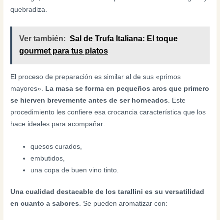
quebradiza.
Ver también:
Sal de Trufa Italiana: El toque
gourmet para tus platos
El proceso de preparación es similar al de sus «primos
mayores».
La masa se forma en pequeños aros que primero
se hierven brevemente antes de ser horneados
. Este
procedimiento les confiere esa crocancia característica que los
hace ideales para acompañar:
quesos curados,
embutidos,
una copa de buen vino tinto.
Una cualidad destacable de los tarallini es su versatilidad
en cuanto a sabores
. Se pueden aromatizar con: