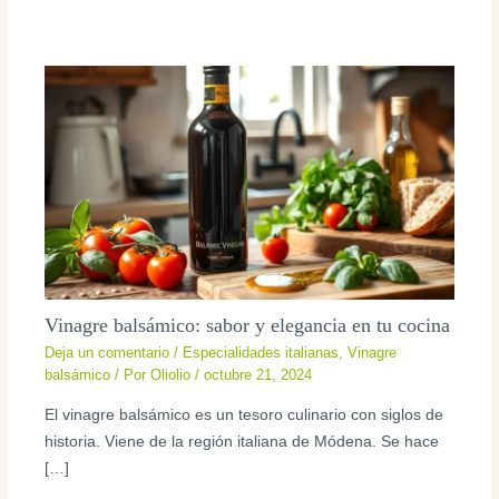
Vinagre balsámico: sabor y elegancia en tu cocina
Deja un comentario
/
Especialidades italianas
,
Vinagre
balsámico
/ Por
Oliolio
/
octubre 21, 2024
El vinagre balsámico es un tesoro culinario con siglos de
historia. Viene de la región italiana de Módena. Se hace
[…]