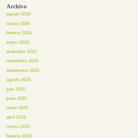
Archivo
agosto 2026
marzo 2026
febrero 2026
enero 2026
diciembre 2025
noviembre 2025
septiembre 2025
agosto 2025
julio 2025
junio 2025
mayo 2025
abril 2025
marzo 2025
febrero 2025