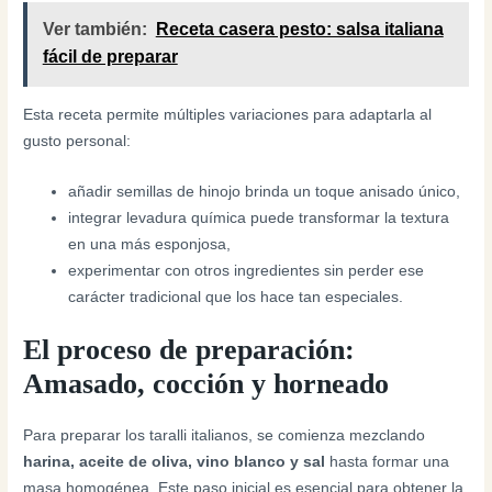
Ver también:
Receta casera pesto: salsa italiana
fácil de preparar
Esta receta permite múltiples variaciones para adaptarla al
gusto personal:
añadir semillas de hinojo brinda un toque anisado único,
integrar levadura química puede transformar la textura
en una más esponjosa,
experimentar con otros ingredientes sin perder ese
carácter tradicional que los hace tan especiales.
El proceso de preparación:
Amasado, cocción y horneado
Para preparar los taralli italianos, se comienza mezclando
harina, aceite de oliva, vino blanco y sal
hasta formar una
masa homogénea. Este paso inicial es esencial para obtener la