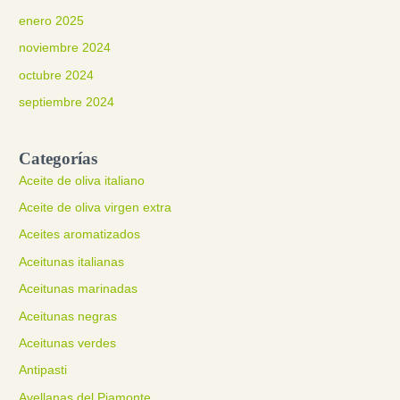
enero 2025
noviembre 2024
octubre 2024
septiembre 2024
Categorías
Aceite de oliva italiano
Aceite de oliva virgen extra
Aceites aromatizados
Aceitunas italianas
Aceitunas marinadas
Aceitunas negras
Aceitunas verdes
Antipasti
Avellanas del Piamonte