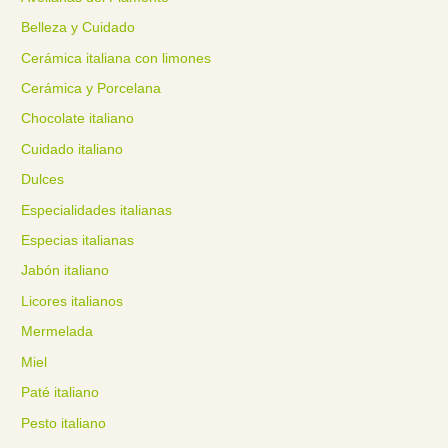
Belleza y Cuidado
Cerámica italiana con limones
Cerámica y Porcelana
Chocolate italiano
Cuidado italiano
Dulces
Especialidades italianas
Especias italianas
Jabón italiano
Licores italianos
Mermelada
Miel
Paté italiano
Pesto italiano