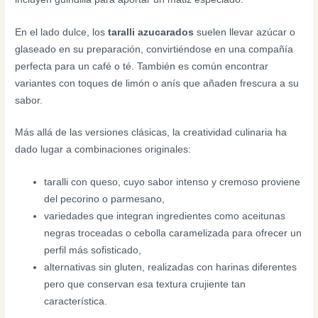
En el lado dulce, los
taralli azucarados
suelen llevar azúcar o
glaseado en su preparación, convirtiéndose en una compañía
perfecta para un café o té. También es común encontrar
variantes con toques de limón o anís que añaden frescura a su
sabor.
Más allá de las versiones clásicas, la creatividad culinaria ha
dado lugar a combinaciones originales:
taralli con queso, cuyo sabor intenso y cremoso proviene
del pecorino o parmesano,
variedades que integran ingredientes como aceitunas
negras troceadas o cebolla caramelizada para ofrecer un
perfil más sofisticado,
alternativas sin gluten, realizadas con harinas diferentes
pero que conservan esa textura crujiente tan
característica.