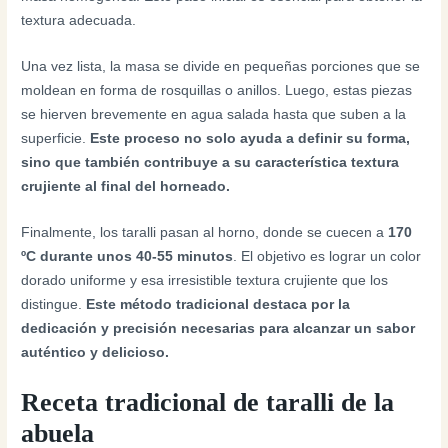
textura adecuada.
Una vez lista, la masa se divide en pequeñas porciones que se
moldean en forma de rosquillas o anillos. Luego, estas piezas
se hierven brevemente en agua salada hasta que suben a la
superficie.
Este proceso no solo ayuda a definir su forma,
sino que también contribuye a su característica textura
crujiente al final del horneado.
Finalmente, los taralli pasan al horno, donde se cuecen a
170
ºC durante unos 40-55 minutos
. El objetivo es lograr un color
dorado uniforme y esa irresistible textura crujiente que los
distingue.
Este método tradicional destaca por la
dedicación y precisión necesarias para alcanzar un sabor
auténtico y delicioso.
Receta tradicional de taralli de la
abuela