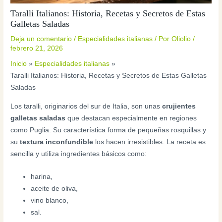
Taralli Italianos: Historia, Recetas y Secretos de Estas
Galletas Saladas
Deja un comentario
/
Especialidades italianas
/ Por
Oliolio
/
febrero 21, 2026
Inicio
Especialidades italianas
Taralli Italianos: Historia, Recetas y Secretos de Estas Galletas
Saladas
Los taralli, originarios del sur de Italia, son unas
crujientes
galletas saladas
que destacan especialmente en regiones
como Puglia. Su característica forma de pequeñas rosquillas y
su
textura inconfundible
los hacen irresistibles. La receta es
sencilla y utiliza ingredientes básicos como:
harina,
aceite de oliva,
vino blanco,
sal.