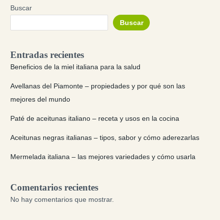
Buscar
Buscar
Entradas recientes
Beneficios de la miel italiana para la salud
Avellanas del Piamonte – propiedades y por qué son las
mejores del mundo
Paté de aceitunas italiano – receta y usos en la cocina
Aceitunas negras italianas – tipos, sabor y cómo aderezarlas
Mermelada italiana – las mejores variedades y cómo usarla
Comentarios recientes
No hay comentarios que mostrar.