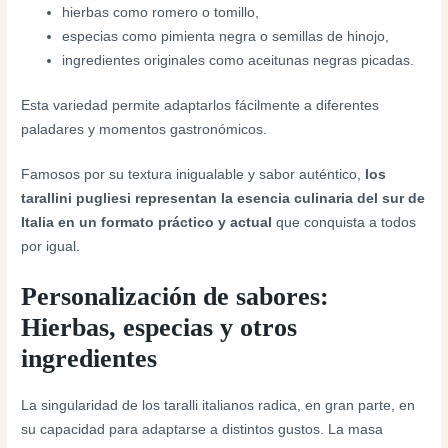
hierbas como romero o tomillo,
especias como pimienta negra o semillas de hinojo,
ingredientes originales como aceitunas negras picadas.
Esta variedad permite adaptarlos fácilmente a diferentes
paladares y momentos gastronómicos.
Famosos por su textura inigualable y sabor auténtico,
los
tarallini pugliesi representan la esencia culinaria del sur de
Italia en un formato práctico y actual
que conquista a todos
por igual.
Personalización de sabores:
Hierbas, especias y otros
ingredientes
La singularidad de los taralli italianos radica, en gran parte, en
su capacidad para adaptarse a distintos gustos. La masa