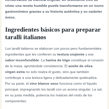
cómo una receta humilde puede transformarse en un icono
gastronómico gracias a su historia auténtica y su carácter
único.
Ingredientes básicos para preparar
taralli italianos
Los taralli italianos se elaboran con pocos pero fundamentales
ingredientes que les confieren su
textura crujiente
y ese
sabor inconfundible
. La
harina de trigo
constituye el corazón
de la masa, aportándole consistencia. El
aceite de oliva
virgen extra
no solo realza el gusto, sino que también
contribuye a una textura ligera y delicadamente quebradiza.
Por su parte, el
vino blanco seco
funciona como el líquido
principal, impregnando los taralli con un aroma singular. La sal,
en su justa medida, potencia los matices del resto de los
componentes.