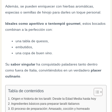
Además, se pueden enriquecer con hierbas aromáticas,
especias o semillas de hinojo para darles un toque personal.
Ideales como aperitivo o tentempié gourmet
, estos bocados
combinan a la perfección con:
una tabla de quesos,
embutidos,
una copa de buen vino.
Su
sabor singular
ha conquistado paladares tanto dentro
como fuera de Italia, convirtiéndolos en un verdadero
placer
culinario
.
Tabla de contenidos
Origen e historia de los taralli: Desde la Edad Media hasta hoy
Ingredientes básicos para preparar taralli italianos
El proceso de preparación: Amasado, cocción y horneado