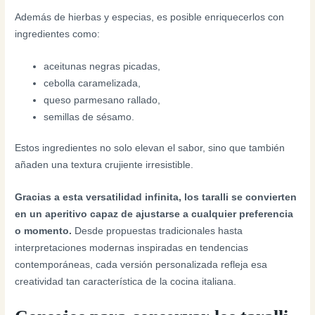
Además de hierbas y especias, es posible enriquecerlos con
ingredientes como:
aceitunas negras picadas,
cebolla caramelizada,
queso parmesano rallado,
semillas de sésamo.
Estos ingredientes no solo elevan el sabor, sino que también
añaden una textura crujiente irresistible.
Gracias a esta versatilidad infinita, los taralli se convierten
en un aperitivo capaz de ajustarse a cualquier preferencia
o momento.
Desde propuestas tradicionales hasta
interpretaciones modernas inspiradas en tendencias
contemporáneas, cada versión personalizada refleja esa
creatividad tan característica de la cocina italiana.