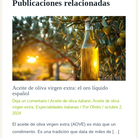
Publicaciones relacionadas
Aceite de oliva virgen extra: el oro líquido
español
Deja un comentario
/
Aceite de oliva italiano
,
Aceite de oliva
virgen extra
,
Especialidades italianas
/ Por
Oliolio
/
octubre 2,
2024
El aceite de oliva virgen extra (AOVE) es más que un
condimento. Es una tradición que data de miles de […]