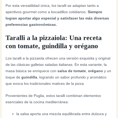
Por esta versatilidad única, los taralli se adaptan tanto a
aperitivos gourmet como a bocadillos cotidianos.
Siempre
logran aportar algo especial y satisfacer las más diversas
preferencias gastronómicas.
Taralli a la pizzaiola: Una receta
con tomate, guindilla y orégano
Los taralli a la pizzaiola ofrecen una versión exquisita y original
de las clásicas galletas saladas italianas. En esta variante, la
masa básica se enriquece con
salsa de tomate
,
orégano
y un
toque de
guindilla
, logrando un sabor profundo y aromático
que evoca los tradicionales matices de la pizza.
Provenientes de Puglia, estos taralli combinan elementos
esenciales de la cocina mediterránea:
la salsa aporta una mezcla equilibrada entre dulzura y