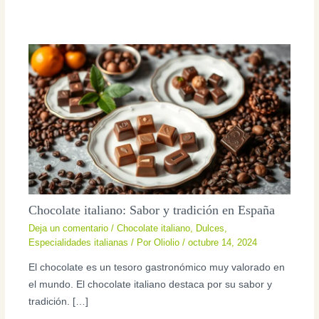
Chocolate italiano: Sabor y tradición en España
Deja un comentario
/
Chocolate italiano
,
Dulces
,
Especialidades italianas
/ Por
Oliolio
/
octubre 14, 2024
El chocolate es un tesoro gastronómico muy valorado en
el mundo. El chocolate italiano destaca por su sabor y
tradición. […]