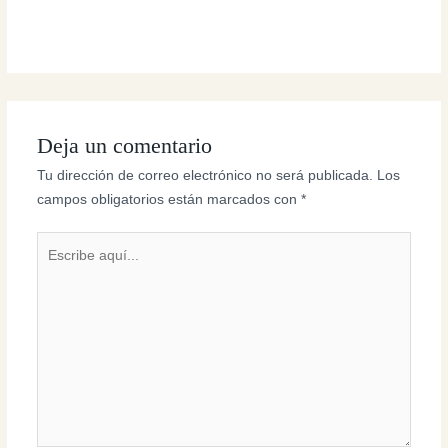
Deja un comentario
Tu dirección de correo electrónico no será publicada.
Los
campos obligatorios están marcados con
*
Escribe
aquí...