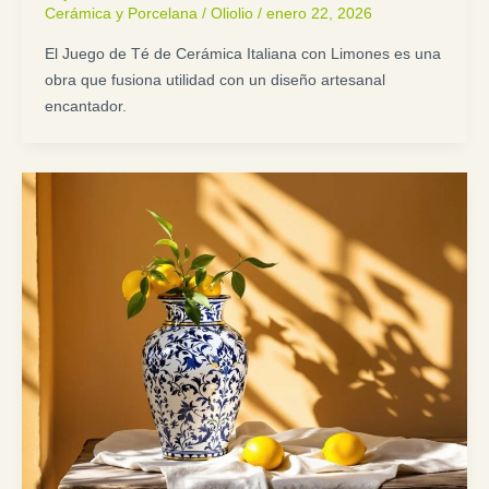
Cerámica y Porcelana
/
Oliolio
/
enero 22, 2026
El Juego de Té de Cerámica Italiana con Limones es una
obra que fusiona utilidad con un diseño artesanal
encantador.