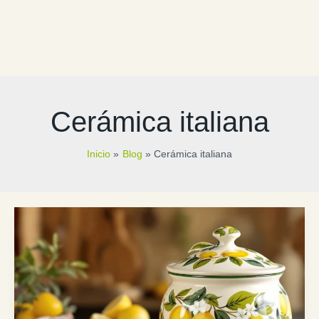
Cerámica italiana
Inicio
Blog
Cerámica italiana