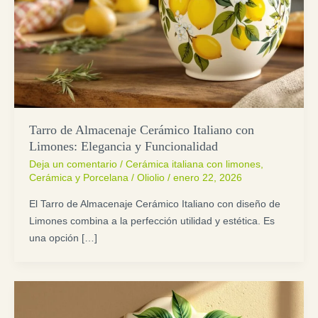
Tarro de Almacenaje Cerámico Italiano con
Limones: Elegancia y Funcionalidad
Deja un comentario
/
Cerámica italiana con limones
,
Cerámica y Porcelana
/
Oliolio
/
enero 22, 2026
El Tarro de Almacenaje Cerámico Italiano con diseño de
Limones combina a la perfección utilidad y estética. Es
una opción […]