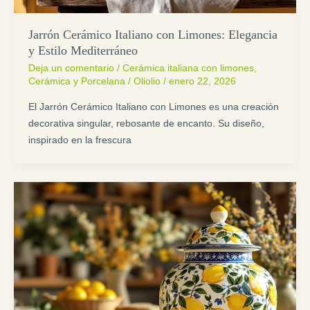
Jarrón Cerámico Italiano con Limones: Elegancia
y Estilo Mediterráneo
Deja un comentario
/
Cerámica italiana con limones
,
Cerámica y Porcelana
/
Oliolio
/
enero 22, 2026
El Jarrón Cerámico Italiano con Limones es una creación
decorativa singular, rebosante de encanto. Su diseño,
inspirado en la frescura