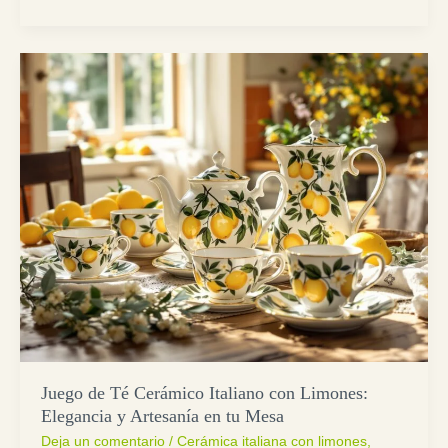
Juego de Té Cerámico Italiano con Limones:
Elegancia y Artesanía en tu Mesa
Deja un comentario
/
Cerámica italiana con limones
,