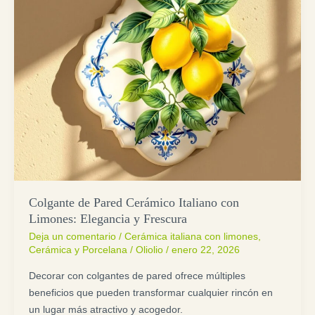
Colgante de Pared Cerámico Italiano con
Limones: Elegancia y Frescura
Deja un comentario
/
Cerámica italiana con limones
,
Cerámica y Porcelana
/
Oliolio
/
enero 22, 2026
Decorar con colgantes de pared ofrece múltiples
beneficios que pueden transformar cualquier rincón en
un lugar más atractivo y acogedor.