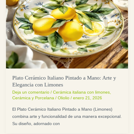
Plato Cerámico Italiano Pintado a Mano: Arte y
Elegancia con Limones
Deja un comentario
/
Cerámica italiana con limones
,
Cerámica y Porcelana
/
Oliolio
/
enero 21, 2026
El Plato Cerámico Italiano Pintado a Mano (Limones)
combina arte y funcionalidad de una manera excepcional.
Su diseño, adornado con