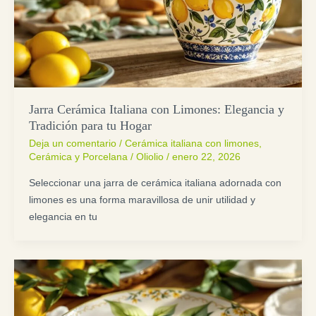
Jarra Cerámica Italiana con Limones: Elegancia y
Tradición para tu Hogar
Deja un comentario
/
Cerámica italiana con limones
,
Cerámica y Porcelana
/
Oliolio
/
enero 22, 2026
Seleccionar una jarra de cerámica italiana adornada con
limones es una forma maravillosa de unir utilidad y
elegancia en tu