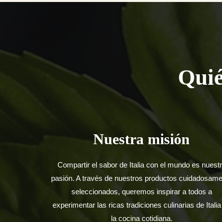
Quié
Nuestra misión
Compartir el sabor de Italia con el mundo es nuest
pasión. A través de nuestros productos cuidadosam
seleccionados, queremos inspirar a todos a
experimentar las ricas tradiciones culinarias de Italia
la cocina cotidiana.