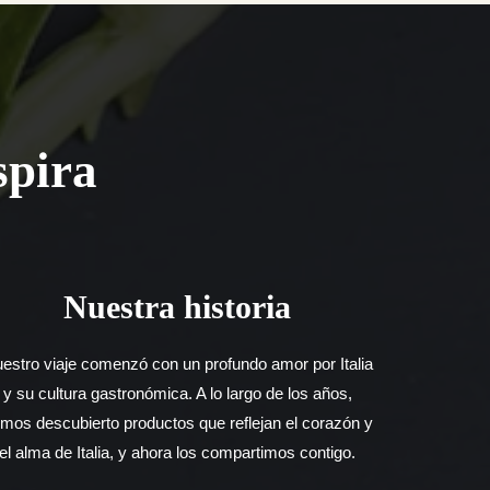
spira
Nuestra historia
estro viaje comenzó con un profundo amor por Italia
y su cultura gastronómica. A lo largo de los años,
mos descubierto productos que reflejan el corazón y
el alma de Italia, y ahora los compartimos contigo.