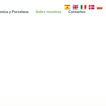
mica y Porcelana
Sobre nosotros
Contactos