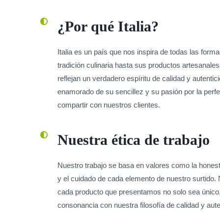
¿Por qué Italia?
Italia es un país que nos inspira de todas las form
tradición culinaria hasta sus productos artesanales, 
reflejan un verdadero espíritu de calidad y autent
enamorado de su sencillez y su pasión por la per
compartir con nuestros clientes.
Nuestra ética de trabajo
Nuestro trabajo se basa en valores como la honestid
y el cuidado de cada elemento de nuestro surtido
cada producto que presentamos no solo sea único,
consonancia con nuestra filosofía de calidad y aute