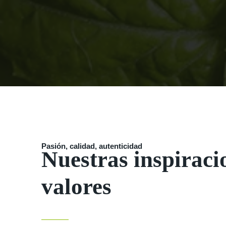
Pasión, calidad, autenticidad
Nuestras inspiraci
valores