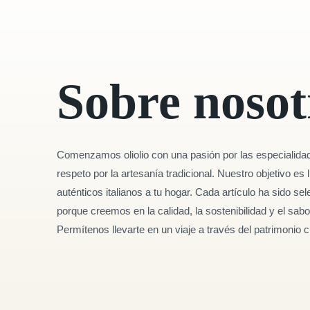
Sobre nosot
Comenzamos oliolio con una pasión por las especialidad
respeto por la artesanía tradicional. Nuestro objetivo es
auténticos italianos a tu hogar. Cada artículo ha sido 
porque creemos en la calidad, la sostenibilidad y el sabo
Permítenos llevarte en un viaje a través del patrimonio cul