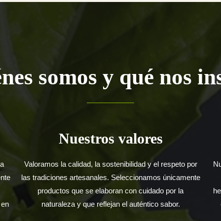
nes somos y qué nos in
Nuestros valores
ra
Valoramos la calidad, la sostenibilidad y el respeto por
Nu
ente
las tradiciones artesanales. Seleccionamos únicamente
productos que se elaboran con cuidado por la
he
 en
naturaleza y que reflejan el auténtico sabor.