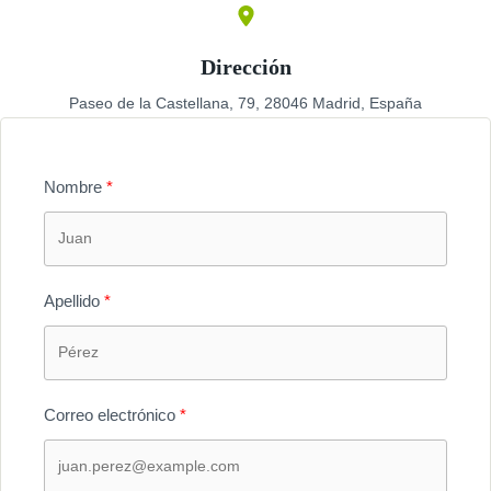
Dirección
Paseo de la Castellana, 79, 28046 Madrid, España
Nombre
Apellido
Correo electrónico