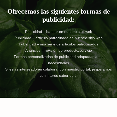
Ofrecemos las siguientes formas de
publicidad:
Publicidad – banner en nuestro sitio web
Publicidad – artículo patrocinado en nuestro sitio web
Publicidad – una serie de artículos patrocinados
Anuncios – revisión de producto/servicio
Formas personalizadas de publicidad adaptadas a tus
necesidades
Si estás interesado en colaborar con nuestro portal, ¡esperamos
con interés saber de ti!