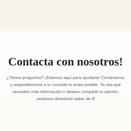
Contacta con nosotros!
¿Tienes preguntas? ¡Estamos aquí para ayudarte! Contáctanos
y responderemos a tu consulta lo antes posible. Ya sea que
necesites más información o desees compartir tu opinión,
¡estamos deseando saber de ti!