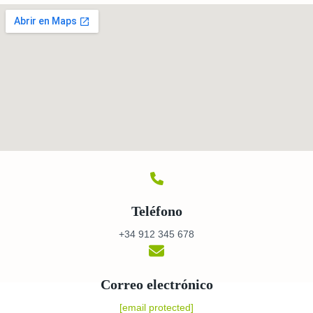
Teléfono
+34 912 345 678
Correo electrónico
[email protected]