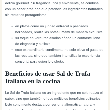
delicia gourmet. Su fragancia, rica y envolvente, se combina
con un sabor profundo que potencia los ingredientes naturales
sin restarles protagonismo.
en platos como un jugoso entrecot o pescados
horneados, realza las notas umami de manera exquisita,
su toque en verduras asadas añade un contraste lleno
de elegancia y sutileza,
este extraordinario condimento no solo eleva el gusto de
las recetas, sino que también intensifica la experiencia
sensorial para quien lo disfruta.
Beneficios de usar Sal de Trufa
Italiana en la cocina
La Sal de Trufa Italiana es un ingrediente que no solo realza el
sabor, sino que también ofrece múltiples beneficios culinarios.
Este condimento destaca por ser una alternativa natural y