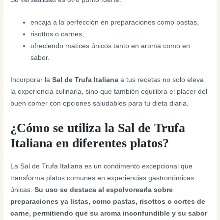
encaja a la perfección en preparaciones como pastas,
risottos o carnes,
ofreciendo matices únicos tanto en aroma como en
sabor.
Incorporar la
Sal de Trufa Italiana
a tus recetas no solo eleva
la experiencia culinaria, sino que también equilibra el placer del
buen comer con opciones saludables para tu dieta diaria.
¿Cómo se utiliza la Sal de Trufa
Italiana en diferentes platos?
La Sal de Trufa Italiana es un condimento excepcional que
transforma platos comunes en experiencias gastronómicas
únicas.
Su uso se destaca al espolvorearla sobre
preparaciones ya listas, como pastas, risottos o cortes de
carne, permitiendo que su aroma inconfundible y su sabor