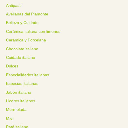
Antipasti
Avellanas del Piamonte
Belleza y Cuidado
Cerámica italiana con limones
Cerámica y Porcelana
Chocolate italiano
Cuidado italiano
Dulces
Especialidades italianas
Especias italianas
Jabón italiano
Licores italianos
Mermelada
Miel
Paté italiano