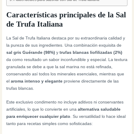
Características principales de la Sal
de Trufa Italiana
La Sal de Trufa Italiana destaca por su extraordinaria calidad y
la pureza de sus ingredientes. Una combinación exquisita de
sal gris Guérande (98%)
y
trufas blancas liofilizadas (2%)
da como resultado un sabor inconfundible y especial. La textura
granulada se debe a que la sal marina no está refinada,
conservando así todos los minerales esenciales, mientras que
el
aroma intenso y elegante
proviene directamente de las
trufas blancas.
Este exclusivo condimento no incluye aditivos ni conservantes
artificiales, lo que lo convierte en una
alternativa saludable
para enriquecer cualquier plato
. Su versatilidad lo hace ideal
tanto para recetas simples como sofisticadas: