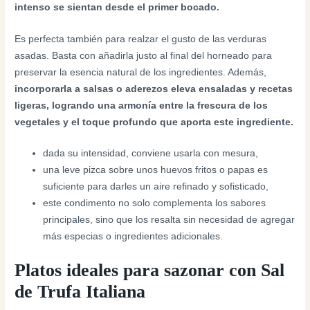
intenso se sientan desde el primer bocado.
Es perfecta también para realzar el gusto de las verduras
asadas. Basta con añadirla justo al final del horneado para
preservar la esencia natural de los ingredientes. Además,
incorporarla a salsas o aderezos eleva ensaladas y recetas
ligeras, logrando una armonía entre la frescura de los
vegetales y el toque profundo que aporta este ingrediente.
dada su intensidad, conviene usarla con mesura,
una leve pizca sobre unos huevos fritos o papas es
suficiente para darles un aire refinado y sofisticado,
este condimento no solo complementa los sabores
principales, sino que los resalta sin necesidad de agregar
más especias o ingredientes adicionales.
Platos ideales para sazonar con Sal
de Trufa Italiana