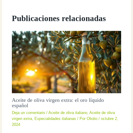
Publicaciones relacionadas
Aceite de oliva virgen extra: el oro líquido
español
Deja un comentario
/
Aceite de oliva italiano
,
Aceite de oliva
virgen extra
,
Especialidades italianas
/ Por
Oliolio
/
octubre 2,
2024