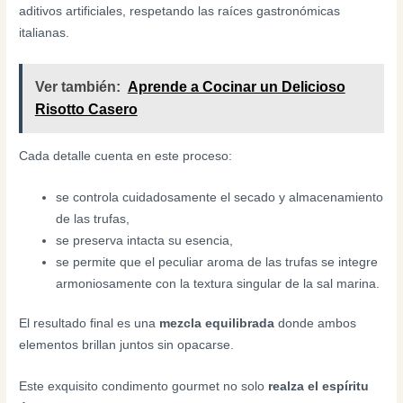
aditivos artificiales, respetando las raíces gastronómicas
italianas.
Ver también:
Aprende a Cocinar un Delicioso
Risotto Casero
Cada detalle cuenta en este proceso:
se controla cuidadosamente el secado y almacenamiento
de las trufas,
se preserva intacta su esencia,
se permite que el peculiar aroma de las trufas se integre
armoniosamente con la textura singular de la sal marina.
El resultado final es una
mezcla equilibrada
donde ambos
elementos brillan juntos sin opacarse.
Este exquisito condimento gourmet no solo
realza el espíritu