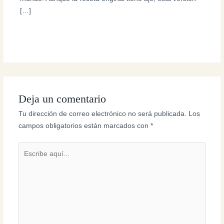
[…]
Deja un comentario
Tu dirección de correo electrónico no será publicada.
Los
campos obligatorios están marcados con
*
Escribe
aquí...