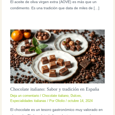
El aceite de oliva virgen extra (AOVE) es más que un
condimento. Es una tradición que data de miles de […]
Chocolate italiano: Sabor y tradición en España
Deja un comentario
/
Chocolate italiano
,
Dulces
,
Especialidades italianas
/ Por
Oliolio
/
octubre 14, 2024
El chocolate es un tesoro gastronómico muy valorado en