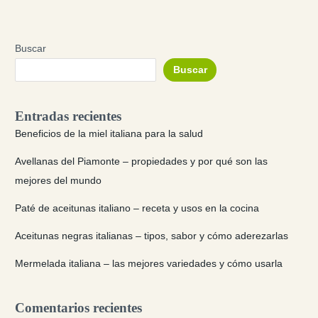
Buscar
Buscar
Entradas recientes
Beneficios de la miel italiana para la salud
Avellanas del Piamonte – propiedades y por qué son las
mejores del mundo
Paté de aceitunas italiano – receta y usos en la cocina
Aceitunas negras italianas – tipos, sabor y cómo aderezarlas
Mermelada italiana – las mejores variedades y cómo usarla
Comentarios recientes