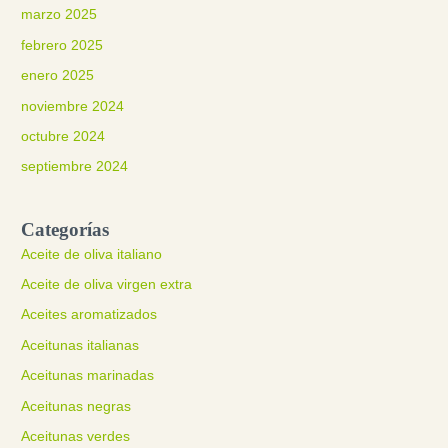
marzo 2025
febrero 2025
enero 2025
noviembre 2024
octubre 2024
septiembre 2024
Categorías
Aceite de oliva italiano
Aceite de oliva virgen extra
Aceites aromatizados
Aceitunas italianas
Aceitunas marinadas
Aceitunas negras
Aceitunas verdes