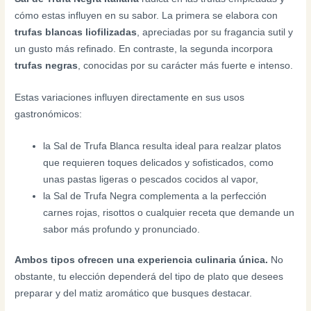
cómo estas influyen en su sabor. La primera se elabora con
trufas blancas liofilizadas
, apreciadas por su fragancia sutil y
un gusto más refinado. En contraste, la segunda incorpora
trufas negras
, conocidas por su carácter más fuerte e intenso.
Estas variaciones influyen directamente en sus usos
gastronómicos:
la Sal de Trufa Blanca resulta ideal para realzar platos
que requieren toques delicados y sofisticados, como
unas pastas ligeras o pescados cocidos al vapor,
la Sal de Trufa Negra complementa a la perfección
carnes rojas, risottos o cualquier receta que demande un
sabor más profundo y pronunciado.
Ambos tipos ofrecen una experiencia culinaria única.
No
obstante, tu elección dependerá del tipo de plato que desees
preparar y del matiz aromático que busques destacar.