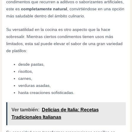
condimentos que recurren a aditivos o saborizantes artificiales,
este es
completamente natural
, convirtiéndose en una opción
más saludable dentro del ámbito culinario.
Su versatilidad en la cocina es otro aspecto que la hace
sobresalir. Mientras ciertos condimentos tienen usos más
limitados, esta sal puede elevar el sabor de una gran variedad
de platillos:
desde pastas,
risottos,
carnes,
verduras asadas,
hasta creaciones sofisticadas.
Ver también:
Delicias de Italia: Recetas
Tradicionales Italianas