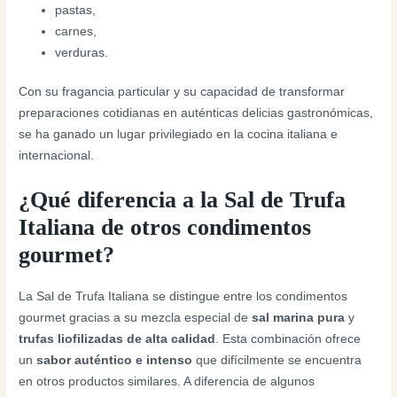
pastas,
carnes,
verduras.
Con su fragancia particular y su capacidad de transformar
preparaciones cotidianas en auténticas delicias gastronómicas,
se ha ganado un lugar privilegiado en la cocina italiana e
internacional.
¿Qué diferencia a la Sal de Trufa
Italiana de otros condimentos
gourmet?
La Sal de Trufa Italiana se distingue entre los condimentos
gourmet gracias a su mezcla especial de
sal marina pura
y
trufas liofilizadas de alta calidad
. Esta combinación ofrece
un
sabor auténtico e intenso
que difícilmente se encuentra
en otros productos similares. A diferencia de algunos