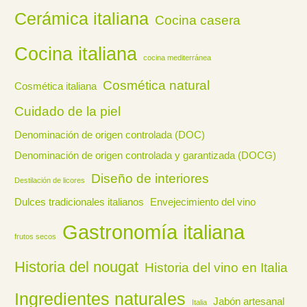
Cerámica italiana
Cocina casera
Cocina italiana
cocina mediterránea
Cosmética natural
Cosmética italiana
Cuidado de la piel
Denominación de origen controlada (DOC)
Denominación de origen controlada y garantizada (DOCG)
Diseño de interiores
Destilación de licores
Dulces tradicionales italianos
Envejecimiento del vino
Gastronomía italiana
frutos secos
Historia del nougat
Historia del vino en Italia
Ingredientes naturales
Jabón artesanal
Italia