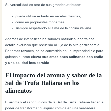
Su versatilidad es otro de sus grandes atributos:
puede utilizarse tanto en recetas clásicas,
como en propuestas modernas,
siempre respetando el alma de la cocina italiana.
Además de intensificar los sabores naturales, aporta ese
detalle exclusivo que recuerda al lujo de la alta gastronomía.
Por estas razones, se ha convertido en un imprescindible para
quienes buscan
elevar sus creaciones culinarias con estilo
y una calidad insuperable
.
El impacto del aroma y sabor de la
Sal de Trufa Italiana en los
alimentos
El aroma y el sabor únicos de la
Sal de Trufa Italiana
tienen el
poder de transformar cualquier comida en una verdadera