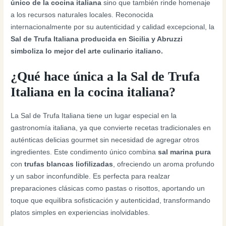
único de la cocina italiana
sino que también rinde homenaje
a los recursos naturales locales. Reconocida
internacionalmente por su autenticidad y calidad excepcional, la
Sal de Trufa Italiana producida en Sicilia y Abruzzi
simboliza lo mejor del arte culinario italiano.
¿Qué hace única a la Sal de Trufa
Italiana en la cocina italiana?
La Sal de Trufa Italiana tiene un lugar especial en la
gastronomía italiana, ya que convierte recetas tradicionales en
auténticas delicias gourmet sin necesidad de agregar otros
ingredientes. Este condimento único combina
sal marina pura
con
trufas blancas liofilizadas
, ofreciendo un aroma profundo
y un sabor inconfundible. Es perfecta para realzar
preparaciones clásicas como pastas o risottos, aportando un
toque que equilibra sofisticación y autenticidad, transformando
platos simples en experiencias inolvidables.