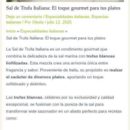
Sal de Trufa Italiana: El toque gourmet para tus platos
Deja un comentario
/
Especialidades italianas
,
Especias
italianas
/ Por
Oliolio
/
julio 12, 2025
Inicio
Especialidades italianas
Sal de Trufa Italiana: El toque gourmet para tus platos
La Sal de Trufa Italiana es un condimento gourmet que
combina la delicadeza de la sal marina con
trufas blancas
liofilizadas
. Esta mezcla crea una armonía única entre
fragancia y sabor. Proveniente de Italia, su propósito es
realzar
el carácter de diversos platos
, aportando un toque
sofisticado y distintivo.
Las
trufas blancas
, célebres por su exclusividad y calidad
excepcional, se fusionan con la pureza de la sal para
transformar este sazonador en un aliado perfecto para recetas
como: