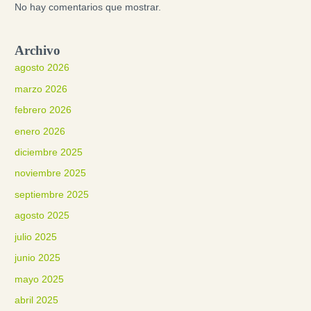
No hay comentarios que mostrar.
Archivo
agosto 2026
marzo 2026
febrero 2026
enero 2026
diciembre 2025
noviembre 2025
septiembre 2025
agosto 2025
julio 2025
junio 2025
mayo 2025
abril 2025