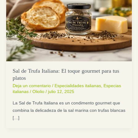
Sal de Trufa Italiana: El toque gourmet para tus
platos
Deja un comentario
/
Especialidades italianas
,
Especias
italianas
/
Oliolio
/
julio 12, 2025
La Sal de Trufa Italiana es un condimento gourmet que
combina la delicadeza de la sal marina con trufas blancas
[…]