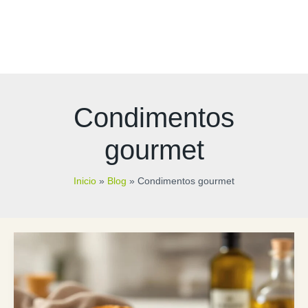
Condimentos
gourmet
Inicio
Blog
Condimentos gourmet