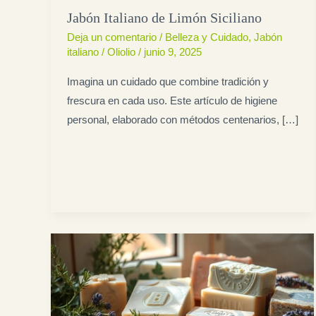
Jabón Italiano de Limón Siciliano
Deja un comentario
/
Belleza y Cuidado
,
Jabón
italiano
/
Oliolio
/
junio 9, 2025
Imagina un cuidado que combine tradición y
frescura en cada uso. Este artículo de higiene
personal, elaborado con métodos centenarios, […]