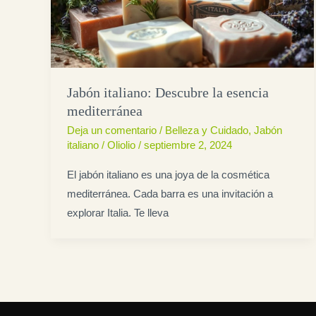
Jabón italiano: Descubre la esencia
mediterránea
Deja un comentario
/
Belleza y Cuidado
,
Jabón
italiano
/
Oliolio
/
septiembre 2, 2024
El jabón italiano es una joya de la cosmética
mediterránea. Cada barra es una invitación a
explorar Italia. Te lleva