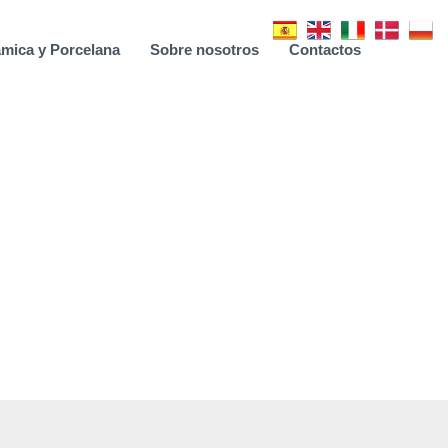
mica y Porcelana
Sobre nosotros
Contactos