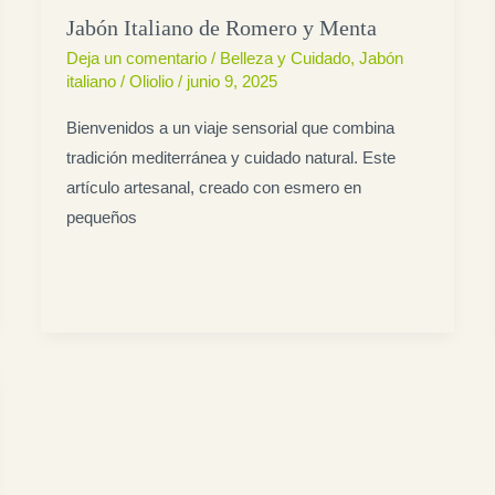
Jabón Italiano de Romero y Menta
Deja un comentario
/
Belleza y Cuidado
,
Jabón
italiano
/
Oliolio
/
junio 9, 2025
Bienvenidos a un viaje sensorial que combina
tradición mediterránea y cuidado natural. Este
artículo artesanal, creado con esmero en
pequeños