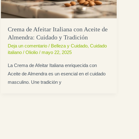
Crema de Afeitar Italiana con Aceite de
Almendra: Cuidado y Tradición
Deja un comentario
/
Belleza y Cuidado
,
Cuidado
italiano
/
Oliolio
/
mayo 22, 2025
La Crema de Afeitar Italiana enriquecida con
Aceite de Almendra es un esencial en el cuidado
masculino. Une tradición y