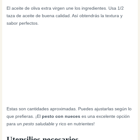
El aceite de oliva extra virgen une los ingredientes. Usa 1/2
taza de aceite de buena calidad. Así obtendrás la textura y
sabor perfectos.
Estas son cantidades aproximadas. Puedes ajustarlas según lo
que prefieras. ¡El
pesto con nueces
es una excelente opción
para un
pesto saludable
y rico en nutrientes!
Utensilios necesarios