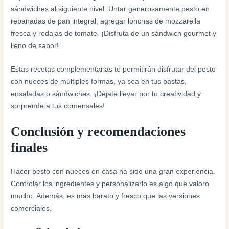
sándwiches al siguiente nivel. Untar generosamente pesto en
rebanadas de pan integral, agregar lonchas de mozzarella
fresca y rodajas de tomate. ¡Disfruta de un sándwich gourmet y
lleno de sabor!
Estas recetas complementarias te permitirán disfrutar del pesto
con nueces de múltiples formas, ya sea en tus pastas,
ensaladas o sándwiches. ¡Déjate llevar por tu creatividad y
sorprende a tus comensales!
Conclusión y recomendaciones
finales
Hacer pesto con nueces en casa ha sido una gran experiencia.
Controlar los ingredientes y personalizarlo es algo que valoro
mucho. Además, es más barato y fresco que las versiones
comerciales.