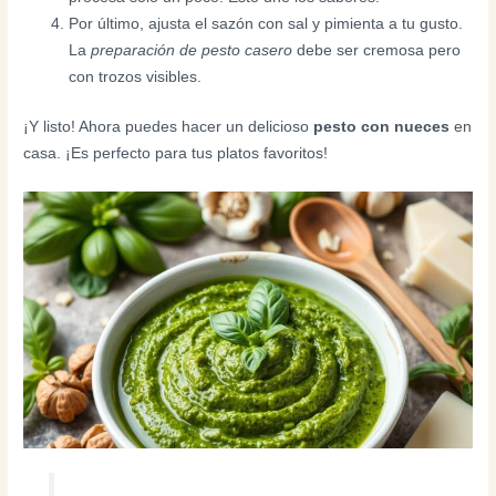
Por último, ajusta el sazón con sal y pimienta a tu gusto.
La
preparación de pesto casero
debe ser cremosa pero
con trozos visibles.
¡Y listo! Ahora puedes hacer un delicioso
pesto con nueces
en
casa. ¡Es perfecto para tus platos favoritos!