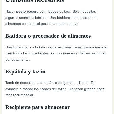
Hacer
pesto casero
con nueces es fácil. Solo necesitas
algunos utensilios básicos. Una batidora o procesador de
alimentos es esencial para una textura suave.
Batidora o procesador de alimentos
Una licuadora o robot de cocina es clave. Te ayudará a mezclar
bien todos los ingredientes. Así, las nueces y hierbas se unirán
perfectamente.
Espátula y tazón
También necesitas una espátula de goma o silicona. Te
ayudará a raspar los bordes del tazón. Un tazón grande hace
más fácil mezclar.
Recipiente para almacenar