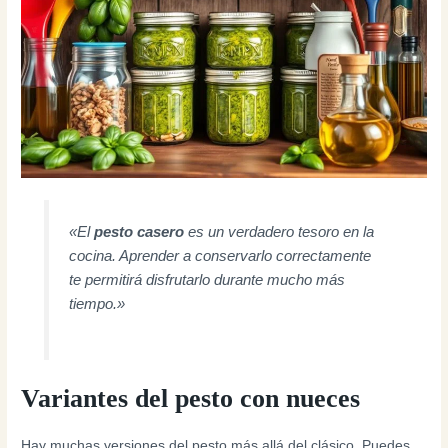
«El
pesto casero
es un verdadero tesoro en la
cocina. Aprender a conservarlo correctamente
te permitirá disfrutarlo durante mucho más
tiempo.»
Variantes del pesto con nueces
Hay muchas versiones del pesto más allá del clásico. Puedes