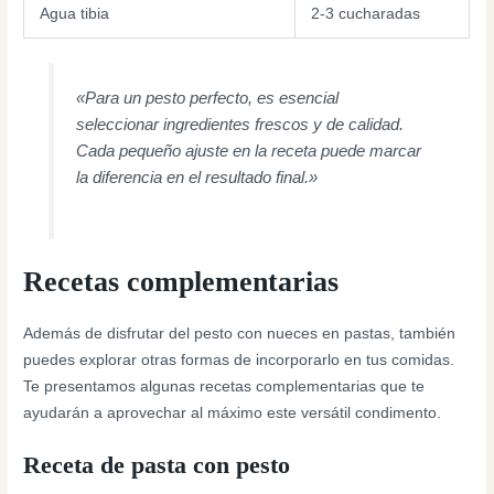
Agua tibia
2-3 cucharadas
«Para un pesto perfecto, es esencial
seleccionar ingredientes frescos y de calidad.
Cada pequeño ajuste en la receta puede marcar
la diferencia en el resultado final.»
Recetas complementarias
Además de disfrutar del pesto con nueces en pastas, también
puedes explorar otras formas de incorporarlo en tus comidas.
Te presentamos algunas recetas complementarias que te
ayudarán a aprovechar al máximo este versátil condimento.
Receta de pasta con pesto