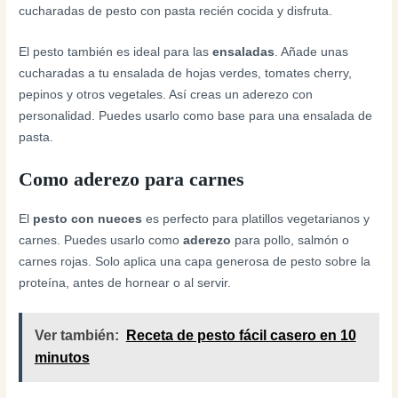
cucharadas de pesto con pasta recién cocida y disfruta.
El pesto también es ideal para las
ensaladas
. Añade unas
cucharadas a tu ensalada de hojas verdes, tomates cherry,
pepinos y otros vegetales. Así creas un aderezo con
personalidad. Puedes usarlo como base para una ensalada de
pasta.
Como aderezo para carnes
El
pesto con nueces
es perfecto para platillos vegetarianos y
carnes. Puedes usarlo como
aderezo
para pollo, salmón o
carnes rojas. Solo aplica una capa generosa de pesto sobre la
proteína, antes de hornear o al servir.
Ver también:
Receta de pesto fácil casero en 10
minutos