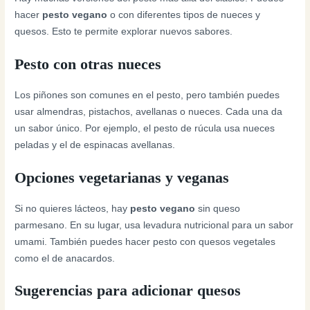
hacer
pesto vegano
o con diferentes tipos de nueces y
quesos. Esto te permite explorar nuevos sabores.
Pesto con otras nueces
Los piñones son comunes en el pesto, pero también puedes
usar almendras, pistachos, avellanas o nueces. Cada una da
un sabor único. Por ejemplo, el pesto de rúcula usa nueces
peladas y el de espinacas avellanas.
Opciones vegetarianas y veganas
Si no quieres lácteos, hay
pesto vegano
sin queso
parmesano. En su lugar, usa levadura nutricional para un sabor
umami. También puedes hacer pesto con quesos vegetales
como el de anacardos.
Sugerencias para adicionar quesos