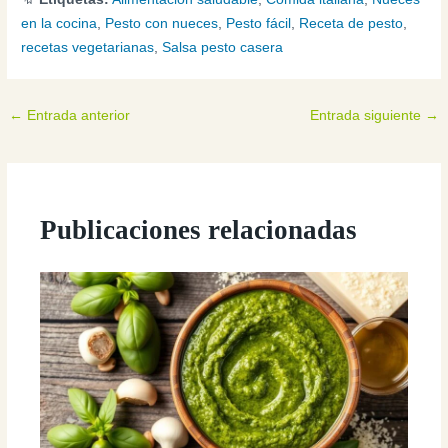
en la cocina
,
Pesto con nueces
,
Pesto fácil
,
Receta de pesto
,
recetas vegetarianas
,
Salsa pesto casera
←
Entrada anterior
Entrada siguiente
→
Publicaciones relacionadas