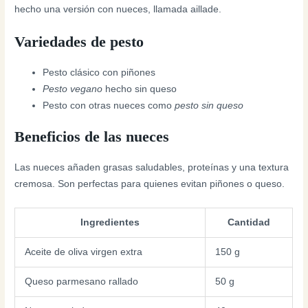
hecho una versión con nueces, llamada aillade.
Variedades de pesto
Pesto clásico con piñones
Pesto vegano
hecho sin queso
Pesto con otras nueces como
pesto sin queso
Beneficios de las nueces
Las nueces añaden grasas saludables, proteínas y una textura
cremosa. Son perfectas para quienes evitan piñones o queso.
Ingredientes
Cantidad
Aceite de oliva virgen extra
150 g
Queso parmesano rallado
50 g