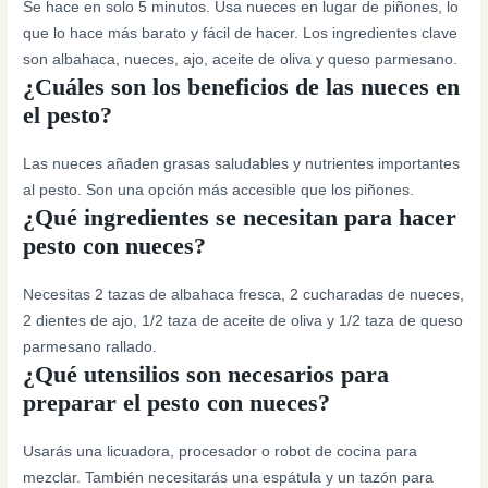
Se hace en solo 5 minutos. Usa nueces en lugar de piñones, lo
que lo hace más barato y fácil de hacer. Los ingredientes clave
son albahaca, nueces, ajo, aceite de oliva y queso parmesano.
¿Cuáles son los beneficios de las nueces en
el pesto?
Las nueces añaden grasas saludables y nutrientes importantes
al pesto. Son una opción más accesible que los piñones.
¿Qué ingredientes se necesitan para hacer
pesto con nueces?
Necesitas 2 tazas de albahaca fresca, 2 cucharadas de nueces,
2 dientes de ajo, 1/2 taza de aceite de oliva y 1/2 taza de queso
parmesano rallado.
¿Qué utensilios son necesarios para
preparar el pesto con nueces?
Usarás una licuadora, procesador o robot de cocina para
mezclar. También necesitarás una espátula y un tazón para