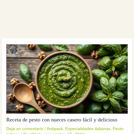
Receta de pesto con nueces casero fácil y delicioso
Deja un comentario
/
Antipasti
,
Especialidades italianas
,
Pesto