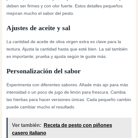
deben ser firmes y con olor fuerte. Estos detalles pequeños
mejoran mucho el sabor del pesto.
Ajustes de aceite y sal
La cantidad de aceite de oliva virgen extra es clave para la
textura. Ajusta la cantidad hasta que esté bien. La sal también
es importante; prueba y ajusta según te guste más.
Personalización del sabor
Experimenta con diferentes sabores. Añade más ajo para más
intensidad o un poco de jugo de limón para frescura. Cambia
las hierbas para hacer versiones únicas. Cada pequeño cambio
puede cambiar mucho el resultado.
Ver también:
Receta de pesto con piñones
casero italiano