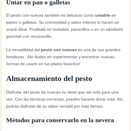
Untar en pan o galletas
El pesto con nueces también es delicioso como
untable
en
panes o galletas. Su cremosidad y sabor intenso lo hacen un
snack
ideal. Pruébalo en tostadas, panecillos o en un sándwich
gourmet con mozzarella.
La versatilidad del
pesto con nueces
es una de sus grandes
fortalezas. ¡No dudes en experimentar y encontrar nuevas
formas de usarlo en tus platos favoritos!
Almacenamiento del pesto
Disfrutar del pesto de nueces no tiene que ser solo para una
vez. Con las técnicas correctas, puedes hacerlo durar más. Así,
podrás disfrutar de su sabor versátil por más tiempo.
Métodos para conservarlo en la nevera