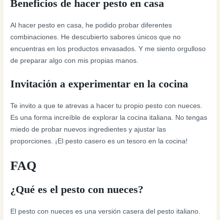
Beneficios de hacer pesto en casa
Al hacer pesto en casa, he podido probar diferentes
combinaciones. He descubierto sabores únicos que no
encuentras en los productos envasados. Y me siento orgulloso
de preparar algo con mis propias manos.
Invitación a experimentar en la cocina
Te invito a que te atrevas a hacer tu propio pesto con nueces.
Es una forma increíble de explorar la cocina italiana. No tengas
miedo de probar nuevos ingredientes y ajustar las
proporciones. ¡El pesto casero es un tesoro en la cocina!
FAQ
¿Qué es el pesto con nueces?
El pesto con nueces es una versión casera del pesto italiano.