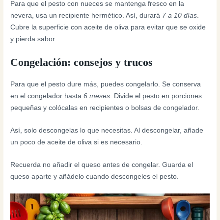
Para que el pesto con nueces se mantenga fresco en la
nevera, usa un recipiente hermético. Así, durará
7 a 10 días
.
Cubre la superficie con aceite de oliva para evitar que se oxide
y pierda sabor.
Congelación: consejos y trucos
Para que el pesto dure más, puedes congelarlo. Se conserva
en el congelador hasta
6 meses
. Divide el pesto en porciones
pequeñas y colócalas en recipientes o bolsas de congelador.
Así, solo descongelas lo que necesitas. Al descongelar, añade
un poco de aceite de oliva si es necesario.
Recuerda no añadir el queso antes de congelar. Guarda el
queso aparte y añádelo cuando descongeles el pesto.