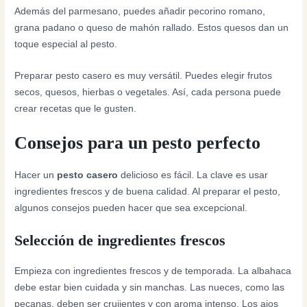
Además del parmesano, puedes añadir pecorino romano,
grana padano o queso de mahón rallado. Estos quesos dan un
toque especial al pesto.
Preparar pesto casero es muy versátil. Puedes elegir frutos
secos, quesos, hierbas o vegetales. Así, cada persona puede
crear recetas que le gusten.
Consejos para un pesto perfecto
Hacer un
pesto casero
delicioso es fácil. La clave es usar
ingredientes frescos y de buena calidad. Al preparar el pesto,
algunos consejos pueden hacer que sea excepcional.
Selección de ingredientes frescos
Empieza con ingredientes frescos y de temporada. La albahaca
debe estar bien cuidada y sin manchas. Las nueces, como las
pecanas, deben ser crujientes y con aroma intenso. Los ajos