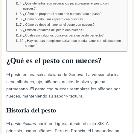
¿Qué utensilios son necesarios para preparar el pesto con
nueces?
¿Cómo se prepara el pesto con nueces paso a paso?
¿Cómo puedo usar el pesto con nueces?
¿Cómo se debe almacenar el pesto con nueces?
¿Existen variantes del pesto con nueces?
¿Cuáles son algunos consejos para un pesto perfecto?
¿Hay recetas complementarias que pueda hacer con el pesto con
nueces?
¿Qué es el pesto con nueces?
El pesto es una salsa italiana de Génova. La versión clásica
tiene albahaca, ajo, piñones, aceite de oliva y queso
parmesano. El
pesto con nueces
reemplaza los piñones por
nueces, manteniendo su sabor y textura.
Historia del pesto
El
pesto italiano
nació en Liguria, desde el siglo XIX. Al
principio, usaba piñones. Pero en Francia, el Languedoc ha