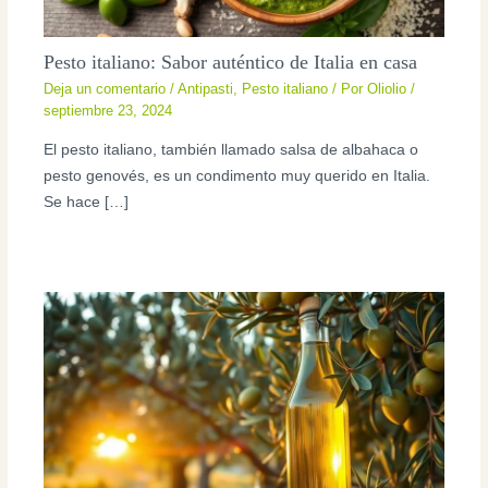
Pesto italiano: Sabor auténtico de Italia en casa
Deja un comentario
/
Antipasti
,
Pesto italiano
/ Por
Oliolio
/
septiembre 23, 2024
El pesto italiano, también llamado salsa de albahaca o
pesto genovés, es un condimento muy querido en Italia.
Se hace […]