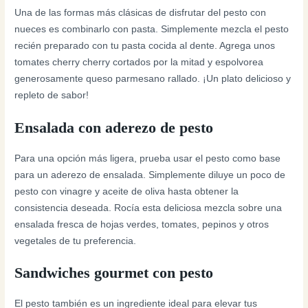
Una de las formas más clásicas de disfrutar del pesto con
nueces es combinarlo con pasta. Simplemente mezcla el pesto
recién preparado con tu pasta cocida al dente. Agrega unos
tomates cherry cherry cortados por la mitad y espolvorea
generosamente queso parmesano rallado. ¡Un plato delicioso y
repleto de sabor!
Ensalada con aderezo de pesto
Para una opción más ligera, prueba usar el pesto como base
para un aderezo de ensalada. Simplemente diluye un poco de
pesto con vinagre y aceite de oliva hasta obtener la
consistencia deseada. Rocía esta deliciosa mezcla sobre una
ensalada fresca de hojas verdes, tomates, pepinos y otros
vegetales de tu preferencia.
Sandwiches gourmet con pesto
El pesto también es un ingrediente ideal para elevar tus