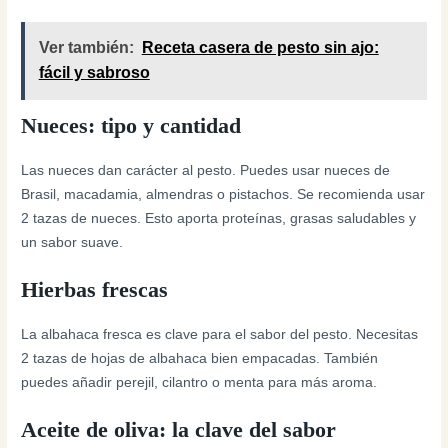
Ver también:
Receta casera de pesto sin ajo:
fácil y sabroso
Nueces: tipo y cantidad
Las nueces dan carácter al pesto. Puedes usar nueces de
Brasil, macadamia, almendras o pistachos. Se recomienda usar
2 tazas de nueces. Esto aporta proteínas, grasas saludables y
un sabor suave.
Hierbas frescas
La albahaca fresca es clave para el sabor del pesto. Necesitas
2 tazas de hojas de albahaca bien empacadas. También
puedes añadir perejil, cilantro o menta para más aroma.
Aceite de oliva: la clave del sabor