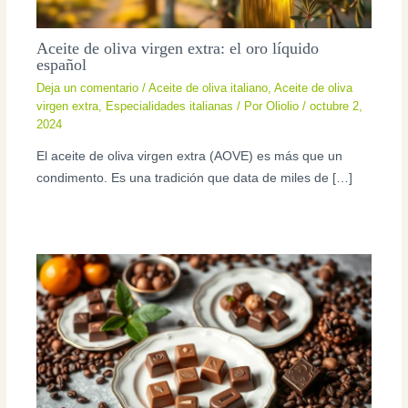
Aceite de oliva virgen extra: el oro líquido
español
Deja un comentario
/
Aceite de oliva italiano
,
Aceite de oliva
virgen extra
,
Especialidades italianas
/ Por
Oliolio
/
octubre 2,
2024
El aceite de oliva virgen extra (AOVE) es más que un
condimento. Es una tradición que data de miles de […]