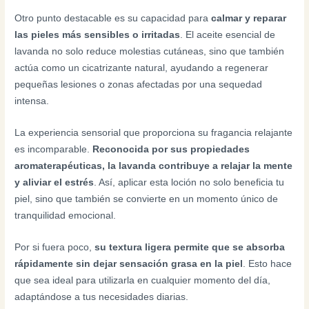
Otro punto destacable es su capacidad para
calmar y reparar
las pieles más sensibles o irritadas
. El aceite esencial de
lavanda no solo reduce molestias cutáneas, sino que también
actúa como un cicatrizante natural, ayudando a regenerar
pequeñas lesiones o zonas afectadas por una sequedad
intensa.
La experiencia sensorial que proporciona su fragancia relajante
es incomparable.
Reconocida por sus propiedades
aromaterapéuticas, la lavanda contribuye a relajar la mente
y aliviar el estrés
. Así, aplicar esta loción no solo beneficia tu
piel, sino que también se convierte en un momento único de
tranquilidad emocional.
Por si fuera poco,
su textura ligera permite que se absorba
rápidamente sin dejar sensación grasa en la piel
. Esto hace
que sea ideal para utilizarla en cualquier momento del día,
adaptándose a tus necesidades diarias.