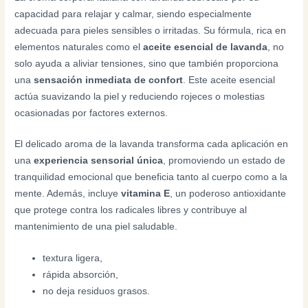
capacidad para relajar y calmar, siendo especialmente
adecuada para pieles sensibles o irritadas. Su fórmula, rica en
elementos naturales como el
aceite esencial de lavanda
, no
solo ayuda a aliviar tensiones, sino que también proporciona
una
sensación inmediata de confort
. Este aceite esencial
actúa suavizando la piel y reduciendo rojeces o molestias
ocasionadas por factores externos.
El delicado aroma de la lavanda transforma cada aplicación en
una
experiencia sensorial única
, promoviendo un estado de
tranquilidad emocional que beneficia tanto al cuerpo como a la
mente. Además, incluye
vitamina E
, un poderoso antioxidante
que protege contra los radicales libres y contribuye al
mantenimiento de una piel saludable.
textura ligera,
rápida absorción,
no deja residuos grasos.