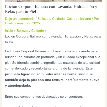
Loción Corporal Italiana con Lavanda: Hidratación y
Relax para tu Piel
Deja un comentario
/
Belleza y Cuidado
,
Cuidado italiano
/ Por
Oliolio
/
mayo 22, 2025
Inicio
Belleza y Cuidado
Loción Corporal Italiana con Lavanda: Hidratación y Relax para
tu Piel
La Loción Corporal Italiana con Lavanda ha sido creada para
brindar una hidratación profunda y un cuidado excepcional a la
piel. Su fórmula combina ingredientes naturales de alta calidad
con el delicado y reconfortante aroma de la lavanda.
Este
producto ligero no solo nutre intensamente, sino que
también deja la piel con una textura increíblemente suave
y aterciopelada.
Entre sus componentes destacados se encuentran: