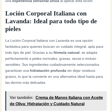
una
experiencia sensorial única
al aplicar esta loción.
Loción Corporal Italiana con
Lavanda: Ideal para todo tipo de
pieles
La Loción Corporal Italiana con Lavanda es una opción
fantástica para quienes buscan un cuidado integral, apta para
todo tipo de piel. Gracias a su
fórmula natural
, se adapta
perfectamente a pieles normales, grasas, secas e incluso
sensibles. Sus ingredientes cuidadosamente seleccionados
garantizan una
hidratación profunda
sin dejar residuos
grasos, lo que la convierte en una alternativa ideal hasta para
las dermis más delicadas.
Ver también:
Crema de Manos Italiana con Aceite
de Oliva: Hidratación y Cuidado Natural