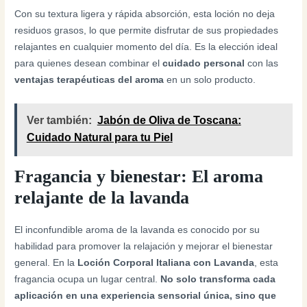
Con su textura ligera y rápida absorción, esta loción no deja
residuos grasos, lo que permite disfrutar de sus propiedades
relajantes en cualquier momento del día. Es la elección ideal
para quienes desean combinar el
cuidado personal
con las
ventajas terapéuticas del aroma
en un solo producto.
Ver también:
Jabón de Oliva de Toscana:
Cuidado Natural para tu Piel
Fragancia y bienestar: El aroma
relajante de la lavanda
El inconfundible aroma de la lavanda es conocido por su
habilidad para promover la relajación y mejorar el bienestar
general. En la
Loción Corporal Italiana con Lavanda
, esta
fragancia ocupa un lugar central.
No solo transforma cada
aplicación en una experiencia sensorial única, sino que