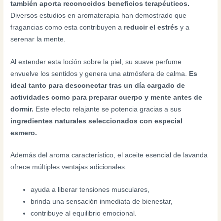
también aporta reconocidos beneficios terapéuticos.
Diversos estudios en aromaterapia han demostrado que
fragancias como esta contribuyen a
reducir el estrés
y a
serenar la mente.
Al extender esta loción sobre la piel, su suave perfume
envuelve los sentidos y genera una atmósfera de calma.
Es
ideal tanto para desconectar tras un día cargado de
actividades como para preparar cuerpo y mente antes de
dormir.
Este efecto relajante se potencia gracias a sus
ingredientes naturales seleccionados con especial
esmero.
Además del aroma característico, el aceite esencial de lavanda
ofrece múltiples ventajas adicionales:
ayuda a liberar tensiones musculares,
brinda una sensación inmediata de bienestar,
contribuye al equilibrio emocional.