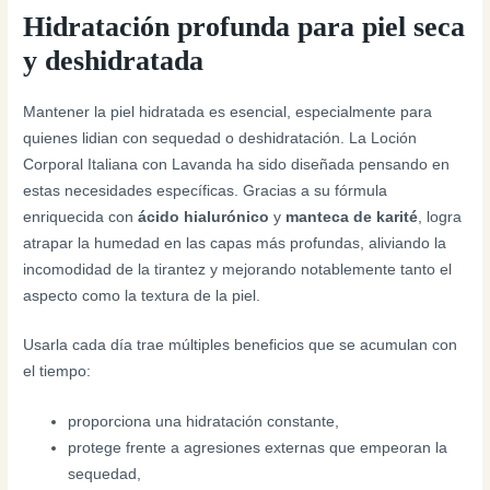
Hidratación profunda para piel seca
y deshidratada
Mantener la piel hidratada es esencial, especialmente para
quienes lidian con sequedad o deshidratación. La Loción
Corporal Italiana con Lavanda ha sido diseñada pensando en
estas necesidades específicas. Gracias a su fórmula
enriquecida con
ácido hialurónico
y
manteca de karité
, logra
atrapar la humedad en las capas más profundas, aliviando la
incomodidad de la tirantez y mejorando notablemente tanto el
aspecto como la textura de la piel.
Usarla cada día trae múltiples beneficios que se acumulan con
el tiempo:
proporciona una hidratación constante,
protege frente a agresiones externas que empeoran la
sequedad,