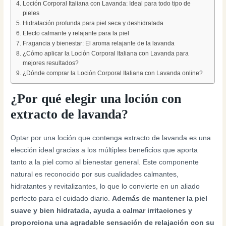
Loción Corporal Italiana con Lavanda: Ideal para todo tipo de
pieles
Hidratación profunda para piel seca y deshidratada
Efecto calmante y relajante para la piel
Fragancia y bienestar: El aroma relajante de la lavanda
¿Cómo aplicar la Loción Corporal Italiana con Lavanda para
mejores resultados?
¿Dónde comprar la Loción Corporal Italiana con Lavanda online?
¿Por qué elegir una loción con
extracto de lavanda?
Optar por una loción que contenga extracto de lavanda es una
elección ideal gracias a los múltiples beneficios que aporta
tanto a la piel como al bienestar general. Este componente
natural es reconocido por sus cualidades calmantes,
hidratantes y revitalizantes, lo que lo convierte en un aliado
perfecto para el cuidado diario.
Además de mantener la piel
suave y bien hidratada, ayuda a calmar irritaciones y
proporciona una agradable sensación de relajación con su