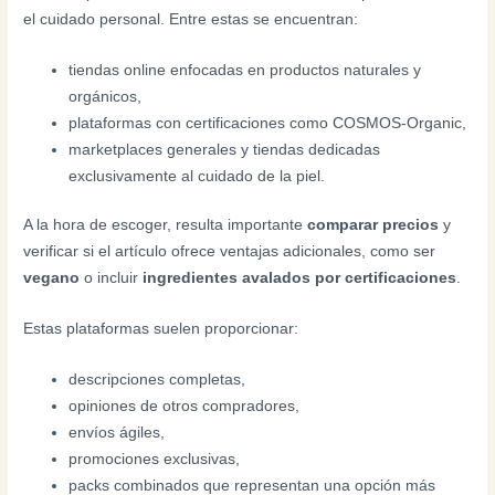
el cuidado personal. Entre estas se encuentran:
tiendas online enfocadas en productos naturales y
orgánicos,
plataformas con certificaciones como COSMOS-Organic,
marketplaces generales y tiendas dedicadas
exclusivamente al cuidado de la piel.
A la hora de escoger, resulta importante
comparar precios
y
verificar si el artículo ofrece ventajas adicionales, como ser
vegano
o incluir
ingredientes avalados por certificaciones
.
Estas plataformas suelen proporcionar:
descripciones completas,
opiniones de otros compradores,
envíos ágiles,
promociones exclusivas,
packs combinados que representan una opción más