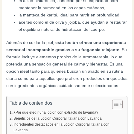
el ácido hialurónico, conocido por su capacidad para
mantener la humedad en las capas cutáneas,
la manteca de karité, ideal para nutrir en profundidad,
aceites como el de oliva y jojoba, que ayudan a restaurar
el equilibrio natural de hidratación del cuerpo.
Además de cuidar la piel,
esta loción ofrece una experiencia
sensorial incomparable gracias a su fragancia relajante.
Su
fórmula incluye elementos propios de la aromaterapia, lo que
potencia una sensación general de calma y bienestar. Es una
opción ideal tanto para quienes buscan un aliado en su rutina
diaria como para aquellos que prefieren productos enriquecidos
con ingredientes orgánicos cuidadosamente seleccionados.
Tabla de contenidos
¿Por qué elegir una loción con extracto de lavanda?
Beneficios de la Loción Corporal Italiana con Lavanda
Ingredientes destacados en la Loción Corporal Italiana con
Lavanda