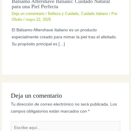
Bálsamo Aftershave Italiano: Cuidado Natural
para una Piel Perfecta
Deja un comentario
/
Belleza y Cuidado
,
Cuidado italiano
/ Por
Oliolio
/
mayo 22, 2025
El Bálsamo Aftershave Italiano es un producto
especialmente creado para mimar la piel tras el afeitado.
Su propósito principal es […]
Deja un comentario
Tu dirección de correo electrónico no será publicada.
Los
campos obligatorios están marcados con
*
Escribe