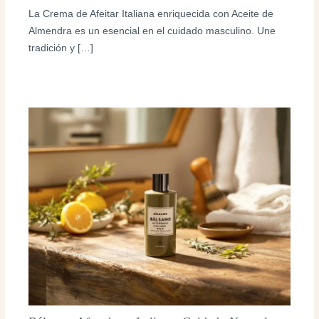
La Crema de Afeitar Italiana enriquecida con Aceite de
Almendra es un esencial en el cuidado masculino. Une
tradición y […]