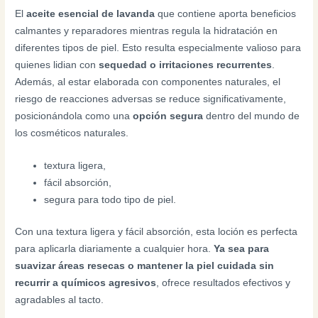
El
aceite esencial de lavanda
que contiene aporta beneficios
calmantes y reparadores mientras regula la hidratación en
diferentes tipos de piel. Esto resulta especialmente valioso para
quienes lidian con
sequedad o irritaciones recurrentes
.
Además, al estar elaborada con componentes naturales, el
riesgo de reacciones adversas se reduce significativamente,
posicionándola como una
opción segura
dentro del mundo de
los cosméticos naturales.
textura ligera,
fácil absorción,
segura para todo tipo de piel.
Con una textura ligera y fácil absorción, esta loción es perfecta
para aplicarla diariamente a cualquier hora.
Ya sea para
suavizar áreas resecas o mantener la piel cuidada sin
recurrir a químicos agresivos
, ofrece resultados efectivos y
agradables al tacto.