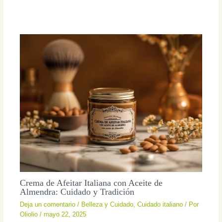
Crema de Afeitar Italiana con Aceite de
Almendra: Cuidado y Tradición
Deja un comentario
/
Belleza y Cuidado
,
Cuidado italiano
/ Por
Oliolio
/
mayo 22, 2025