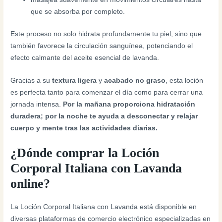
que se absorba por completo.
Este proceso no solo hidrata profundamente tu piel, sino que
también favorece la circulación sanguínea, potenciando el
efecto calmante del aceite esencial de lavanda.
Gracias a su
textura ligera
y
acabado no graso
, esta loción
es perfecta tanto para comenzar el día como para cerrar una
jornada intensa.
Por la mañana proporciona hidratación
duradera; por la noche te ayuda a desconectar y relajar
cuerpo y mente tras las actividades diarias.
¿Dónde comprar la Loción
Corporal Italiana con Lavanda
online?
La Loción Corporal Italiana con Lavanda está disponible en
diversas plataformas de comercio electrónico especializadas en