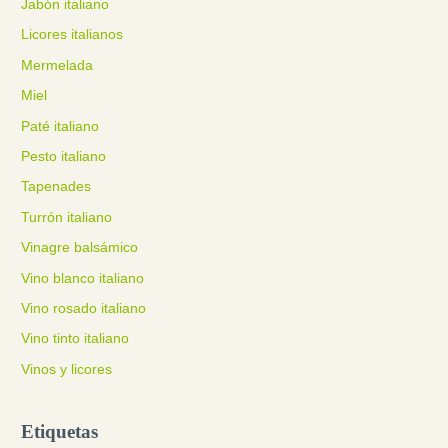
Jabón italiano
Licores italianos
Mermelada
Miel
Paté italiano
Pesto italiano
Tapenades
Turrón italiano
Vinagre balsámico
Vino blanco italiano
Vino rosado italiano
Vino tinto italiano
Vinos y licores
Etiquetas