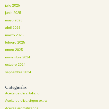
julio 2025
junio 2025
mayo 2025
abril 2025
marzo 2025
febrero 2025
enero 2025
noviembre 2024
octubre 2024
septiembre 2024
Categorías
Aceite de oliva italiano
Aceite de oliva virgen extra
Aceites aromatizados