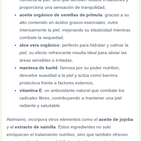
proporciona una sensación de tranquilidad,
aceite orgánico de semillas de prímula
: gracias a su
alto contenido en ácidos grasos esenciales, nutre
intensamente la piel, mejorando su elasticidad mientras
combate la sequedad,
aloe vera orgánico
: perfecto para hidratar y calmar la
piel, su efecto refrescante resulta ideal para aliviar las
áreas sensibles o irritadas,
manteca de karité
: famosa por su poder nutritivo,
devuelve suavidad a la piel y actúa como barrera
protectora frente a factores externos,
vitamina E
: un antioxidante natural que combate los
radicales libres, contribuyendo a mantener una piel
radiante y saludable.
Asimismo, incorpora otros elementos como el
aceite de jojoba
y el
extracto de vainilla
. Estos ingredientes no solo
enriquecen el tratamiento nutritivo, sino que también ofrecen