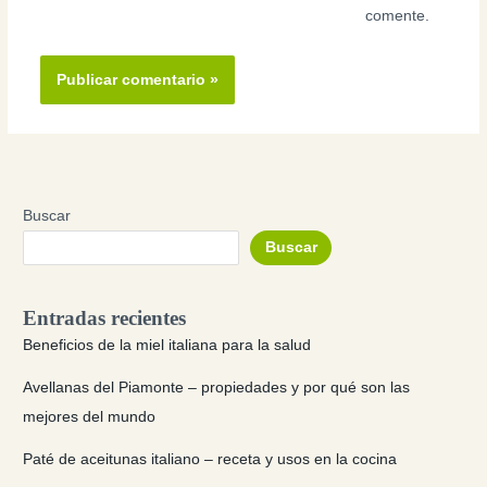
comente.
Buscar
Buscar
Entradas recientes
Beneficios de la miel italiana para la salud
Avellanas del Piamonte – propiedades y por qué son las
mejores del mundo
Paté de aceitunas italiano – receta y usos en la cocina