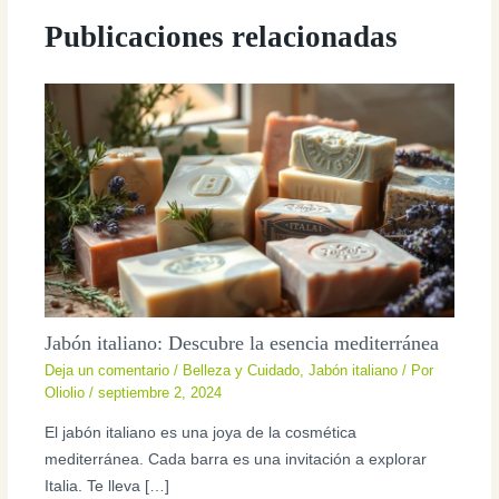
Publicaciones relacionadas
Jabón italiano: Descubre la esencia mediterránea
Deja un comentario
/
Belleza y Cuidado
,
Jabón italiano
/ Por
Oliolio
/
septiembre 2, 2024
El jabón italiano es una joya de la cosmética
mediterránea. Cada barra es una invitación a explorar
Italia. Te lleva […]