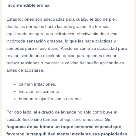
inconfundible aroma.
Estas lociones son adecuadas para cualquier tipo de piel,
desde las normales hasta las más grasas. Su fórmula
equilibrada asegura una hidratación efectiva sin dejar esa
incómoda sensación grasosa, lo que las hace prácticas y
cómodas para el uso diario. A esto se suma su capacidad para
relajar, siendo una excelente opción para quienes desean
reducir tensiones o mejorar la calidad del sueño aplicándolas
antes de acostarse.
calman irritaciones,
hidratan eficazmente,
brindan relajación con su aroma.
Por otro lado, el extracto de lavanda no solo contribuye al
cuidado físico sino también al equilibrio emocional.
Su
fragancia única brinda un toque sensorial especial que
favorece la tranquilidad mental mediante sus propiedades