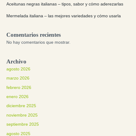
Aceitunas negras italianas – tipos, sabor y cómo aderezarlas
Mermelada italiana – las mejores variedades y cómo usarla
Comentarios recientes
No hay comentarios que mostrar.
Archivo
agosto 2026
marzo 2026
febrero 2026
enero 2026
diciembre 2025
noviembre 2025
septiembre 2025
agosto 2025