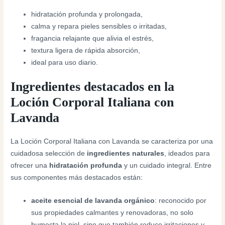
hidratación profunda y prolongada,
calma y repara pieles sensibles o irritadas,
fragancia relajante que alivia el estrés,
textura ligera de rápida absorción,
ideal para uso diario.
Ingredientes destacados en la
Loción Corporal Italiana con
Lavanda
La Loción Corporal Italiana con Lavanda se caracteriza por una
cuidadosa selección de
ingredientes naturales
, ideados para
ofrecer una
hidratación profunda
y un cuidado integral. Entre
sus componentes más destacados están:
aceite esencial de lavanda orgánico
: reconocido por
sus propiedades calmantes y renovadoras, no solo
humecta la piel, sino que también reduce irritaciones y