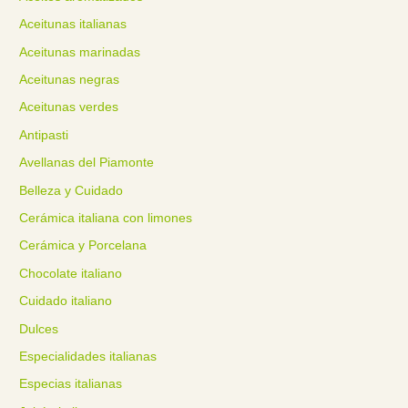
Aceitunas italianas
Aceitunas marinadas
Aceitunas negras
Aceitunas verdes
Antipasti
Avellanas del Piamonte
Belleza y Cuidado
Cerámica italiana con limones
Cerámica y Porcelana
Chocolate italiano
Cuidado italiano
Dulces
Especialidades italianas
Especias italianas