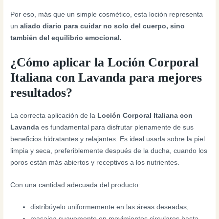
Por eso, más que un simple cosmético, esta loción representa
un
aliado diario para cuidar no solo del cuerpo, sino
también del equilibrio emocional.
¿Cómo aplicar la Loción Corporal
Italiana con Lavanda para mejores
resultados?
La correcta aplicación de la
Loción Corporal Italiana con
Lavanda
es fundamental para disfrutar plenamente de sus
beneficios hidratantes y relajantes. Es ideal usarla sobre la piel
limpia y seca, preferiblemente después de la ducha, cuando los
poros están más abiertos y receptivos a los nutrientes.
Con una cantidad adecuada del producto:
distribúyelo uniformemente en las áreas deseadas,
masajea suavemente en movimientos circulares hasta