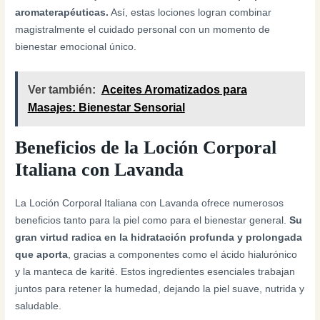
aromaterapéuticas.
Así, estas lociones logran combinar
magistralmente el cuidado personal con un momento de
bienestar emocional único.
Ver también:
Aceites Aromatizados para
Masajes: Bienestar Sensorial
Beneficios de la Loción Corporal
Italiana con Lavanda
La Loción Corporal Italiana con Lavanda ofrece numerosos
beneficios tanto para la piel como para el bienestar general.
Su
gran virtud radica en la hidratación profunda y prolongada
que aporta
, gracias a componentes como el ácido hialurónico
y la manteca de karité. Estos ingredientes esenciales trabajan
juntos para retener la humedad, dejando la piel suave, nutrida y
saludable.