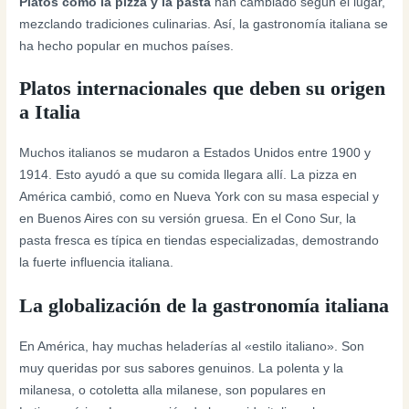
Platos como la pizza y la pasta
han cambiado según el lugar,
mezclando tradiciones culinarias. Así, la gastronomía italiana se
ha hecho popular en muchos países.
Platos internacionales que deben su origen
a Italia
Muchos italianos se mudaron a Estados Unidos entre 1900 y
1914. Esto ayudó a que su comida llegara allí. La pizza en
América cambió, como en Nueva York con su masa especial y
en Buenos Aires con su versión gruesa. En el Cono Sur, la
pasta fresca es típica en tiendas especializadas, demostrando
la fuerte influencia italiana.
La globalización de la gastronomía italiana
En América, hay muchas heladerías al «estilo italiano». Son
muy queridas por sus sabores genuinos. La polenta y la
milanesa, o cotoletta alla milanese, son populares en