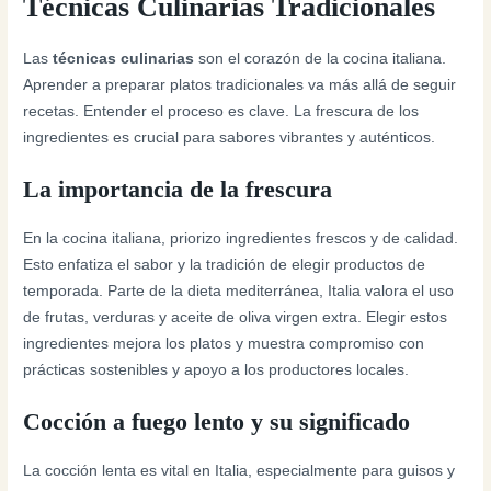
Técnicas Culinarias Tradicionales
Las
técnicas culinarias
son el corazón de la cocina italiana.
Aprender a preparar platos tradicionales va más allá de seguir
recetas. Entender el proceso es clave. La frescura de los
ingredientes es crucial para sabores vibrantes y auténticos.
La importancia de la frescura
En la cocina italiana, priorizo ingredientes frescos y de calidad.
Esto enfatiza el sabor y la tradición de elegir productos de
temporada. Parte de la dieta mediterránea, Italia valora el uso
de frutas, verduras y aceite de oliva virgen extra. Elegir estos
ingredientes mejora los platos y muestra compromiso con
prácticas sostenibles y apoyo a los productores locales.
Cocción a fuego lento y su significado
La cocción lenta es vital en Italia, especialmente para guisos y