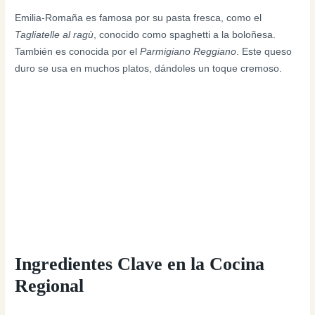
Emilia-Romaña es famosa por su pasta fresca, como el
Tagliatelle al ragù
, conocido como spaghetti a la boloñesa.
También es conocida por el
Parmigiano Reggiano
. Este queso
duro se usa en muchos platos, dándoles un toque cremoso.
Ingredientes Clave en la Cocina
Regional