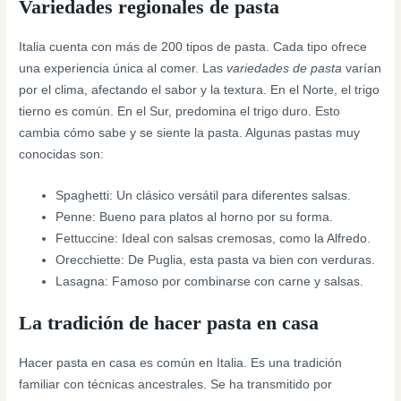
Variedades regionales de pasta
Italia cuenta con más de 200 tipos de pasta. Cada tipo ofrece
una experiencia única al comer. Las
variedades de pasta
varían
por el clima, afectando el sabor y la textura. En el Norte, el trigo
tierno es común. En el Sur, predomina el trigo duro. Esto
cambia cómo sabe y se siente la pasta. Algunas pastas muy
conocidas son:
Spaghetti: Un clásico versátil para diferentes salsas.
Penne: Bueno para platos al horno por su forma.
Fettuccine: Ideal con salsas cremosas, como la Alfredo.
Orecchiette: De Puglia, esta pasta va bien con verduras.
Lasagna: Famoso por combinarse con carne y salsas.
La tradición de hacer pasta en casa
Hacer pasta en casa es común en Italia. Es una tradición
familiar con técnicas ancestrales. Se ha transmitido por