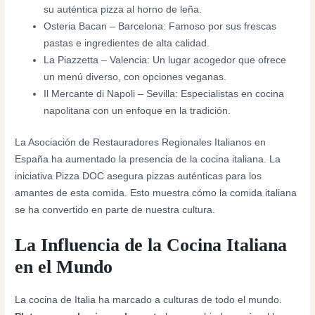
su auténtica pizza al horno de leña.
Osteria Bacan – Barcelona: Famoso por sus frescas
pastas e ingredientes de alta calidad.
La Piazzetta – Valencia: Un lugar acogedor que ofrece
un menú diverso, con opciones veganas.
Il Mercante di Napoli – Sevilla: Especialistas en cocina
napolitana con un enfoque en la tradición.
La Asociación de Restauradores Regionales Italianos en
España ha aumentado la presencia de la cocina italiana. La
iniciativa Pizza DOC asegura pizzas auténticas para los
amantes de esta comida. Esto muestra cómo la comida italiana
se ha convertido en parte de nuestra cultura.
La Influencia de la Cocina Italiana
en el Mundo
La cocina de Italia ha marcado a culturas de todo el mundo.