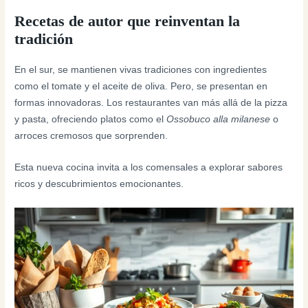
Recetas de autor que reinventan la
tradición
En el sur, se mantienen vivas tradiciones con ingredientes
como el tomate y el aceite de oliva. Pero, se presentan en
formas innovadoras. Los restaurantes van más allá de la pizza
y pasta, ofreciendo platos como el
Ossobuco alla milanese
o
arroces cremosos que sorprenden.
Esta nueva cocina invita a los comensales a explorar sabores
ricos y descubrimientos emocionantes.