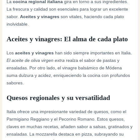
La
cocina regional italiana
gira en torno a sus ingredientes.
La frescura y calidad son esenciales para lograr un excelente
sabor.
Aceites y vinagres
son vitales, haciendo cada plato
inolvidable.
Aceites y vinagres: El alma de cada plato
Los
aceites y vinagres
han sido siempre importantes en Italia.
El aceite de oliva virgen extra
realza el sabor de pastas y
ensaladas. Por otro lado, el vinagre balsámico de Módena
suma dulzura y acidez, enriqueciendo la cocina con profundos
sabores.
Quesos regionales y su versatilidad
Italia ofrece una impresionante variedad de quesos, como el
Parmigiano Reggiano y el Pecorino Romano. Estos quesos,
claves en muchas recetas, añaden sabor a salsas, gratinados y
ensaladas. La mozzarella destaca en pizza, subrayando su