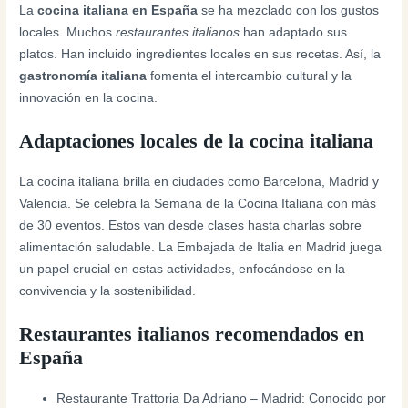
La
cocina italiana en España
se ha mezclado con los gustos
locales. Muchos
restaurantes italianos
han adaptado sus
platos. Han incluido ingredientes locales en sus recetas. Así, la
gastronomía italiana
fomenta el intercambio cultural y la
innovación en la cocina.
Adaptaciones locales de la cocina italiana
La cocina italiana brilla en ciudades como Barcelona, Madrid y
Valencia. Se celebra la Semana de la Cocina Italiana con más
de 30 eventos. Estos van desde clases hasta charlas sobre
alimentación saludable. La Embajada de Italia en Madrid juega
un papel crucial en estas actividades, enfocándose en la
convivencia y la sostenibilidad.
Restaurantes italianos recomendados en
España
Restaurante Trattoria Da Adriano – Madrid: Conocido por