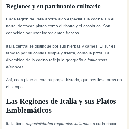
Regiones y su patrimonio culinario
Cada región de Italia aporta algo especial a la cocina. En el
norte, destacan platos como el risotto y el ossobuco. Son
conocidos por usar ingredientes frescos.
Italia central se distingue por sus hierbas y carnes. El sur es
famoso por su comida simple y fresca, como la pizza. La
diversidad de la cocina refleja la geografía e
influencias
históricas
.
Así, cada plato cuenta su propia historia, que nos lleva atrás en
el tiempo.
Las Regiones de Italia y sus Platos
Emblemáticos
Italia tiene
especialidades regionales italianas
en cada rincón.