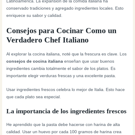
Latinoamérica. La expansión de la comida italiana ha
conservado tradiciones y agregado ingredientes locales. Esto
enriquece su sabor y calidad.
Consejos para Cocinar Como un
Verdadero Chef Italiano
Al explorar la cocina italiana, noté que la frescura es clave. Los
consejos de cocina italiana
enseñan que usar buenos
ingredientes cambia totalmente el sabor de los platos. Es
importante elegir verduras frescas y una excelente pasta.
Usar ingredientes frescos celebra lo mejor de Italia. Esto hace
que cada plato sea especial.
La importancia de los ingredientes frescos
He aprendido que la pasta debe hacerse con harina de alta
calidad. Usar un huevo por cada 100 gramos de harina crea