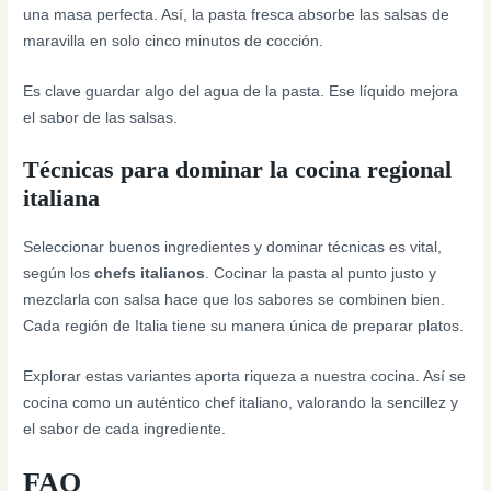
una masa perfecta. Así, la pasta fresca absorbe las salsas de
maravilla en solo cinco minutos de cocción.
Es clave guardar algo del agua de la pasta. Ese líquido mejora
el sabor de las salsas.
Técnicas para dominar la cocina regional
italiana
Seleccionar buenos ingredientes y dominar técnicas es vital,
según los
chefs italianos
. Cocinar la pasta al punto justo y
mezclarla con salsa hace que los sabores se combinen bien.
Cada región de Italia tiene su manera única de preparar platos.
Explorar estas variantes aporta riqueza a nuestra cocina. Así se
cocina como un auténtico chef italiano, valorando la sencillez y
el sabor de cada ingrediente.
FAQ