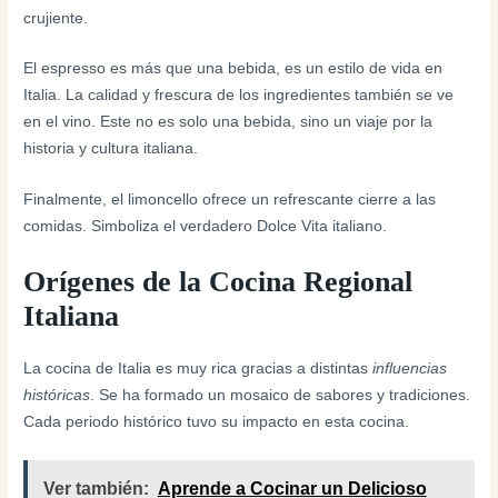
crujiente.
El espresso es más que una bebida, es un estilo de vida en
Italia. La calidad y frescura de los ingredientes también se ve
en el vino. Este no es solo una bebida, sino un viaje por la
historia y cultura italiana.
Finalmente, el limoncello ofrece un refrescante cierre a las
comidas. Simboliza el verdadero Dolce Vita italiano.
Orígenes de la Cocina Regional
Italiana
La cocina de Italia es muy rica gracias a distintas
influencias
históricas
. Se ha formado un mosaico de sabores y tradiciones.
Cada periodo histórico tuvo su impacto en esta cocina.
Ver también:
Aprende a Cocinar un Delicioso