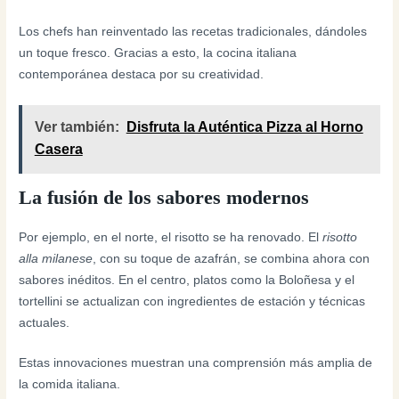
Los chefs han reinventado las recetas tradicionales, dándoles
un toque fresco. Gracias a esto, la cocina italiana
contemporánea destaca por su creatividad.
Ver también:
Disfruta la Auténtica Pizza al Horno
Casera
La fusión de los sabores modernos
Por ejemplo, en el norte, el risotto se ha renovado. El
risotto
alla milanese
, con su toque de azafrán, se combina ahora con
sabores inéditos. En el centro, platos como la Boloñesa y el
tortellini se actualizan con ingredientes de estación y técnicas
actuales.
Estas innovaciones muestran una comprensión más amplia de
la comida italiana.