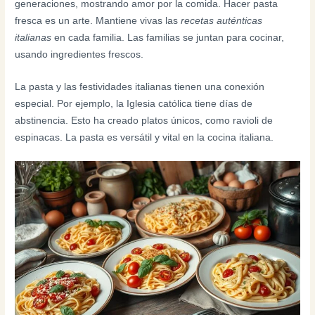
generaciones, mostrando amor por la comida. Hacer pasta
fresca es un arte. Mantiene vivas las
recetas auténticas
italianas
en cada familia. Las familias se juntan para cocinar,
usando ingredientes frescos.
La pasta y las festividades italianas tienen una conexión
especial. Por ejemplo, la Iglesia católica tiene días de
abstinencia. Esto ha creado platos únicos, como ravioli de
espinacas. La pasta es versátil y vital en la cocina italiana.