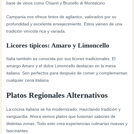
base de vinos como Chianti y Brunello di Montalcino.
Campania nos ofrece tintos de aglianico, valorados por su
profundidad y excelente envejecimiento. Estos vienen de una
tradición vinícola rica y variada.
Licores típicos: Amaro y Limoncello
Italia también es conocida por sus licores tradicionales. El
amargo Amaro y el dulce Limoncello destacan en la mesa
italiana. Son perfectos para después de comer y complementan
cualquier cena italiana.
Platos Regionales Alternativos
La cocina italiana se ha modernizado, mezclando tradición y
vanguardia. Ahora vemos platos que fusionan sabores de
distintas zonas. Todo esto crea experiencias culinarias nuevas y
fascinantes.