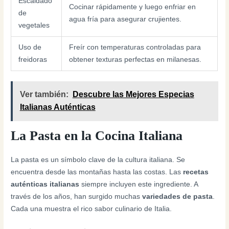
Escaldado
Cocinar rápidamente y luego enfriar en
de
agua fría para asegurar crujientes.
vegetales
Uso de
Freír con temperaturas controladas para
freidoras
obtener texturas perfectas en milanesas.
Ver también:
Descubre las Mejores Especias
Italianas Auténticas
La Pasta en la Cocina Italiana
La pasta es un símbolo clave de la cultura italiana. Se
encuentra desde las montañas hasta las costas. Las
recetas
auténticas italianas
siempre incluyen este ingrediente. A
través de los años, han surgido muchas
variedades de pasta
.
Cada una muestra el rico sabor culinario de Italia.