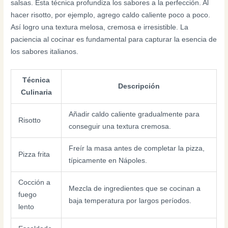
salsas. Esta técnica profundiza los sabores a la perfección. Al
hacer risotto, por ejemplo, agrego caldo caliente poco a poco.
Así logro una textura melosa, cremosa e irresistible. La
paciencia al cocinar es fundamental para capturar la esencia de
los sabores italianos.
Técnica
Descripción
Culinaria
Añadir caldo caliente gradualmente para
Risotto
conseguir una textura cremosa.
Freír la masa antes de completar la pizza,
Pizza frita
típicamente en Nápoles.
Cocción a
Mezcla de ingredientes que se cocinan a
fuego
baja temperatura por largos períodos.
lento