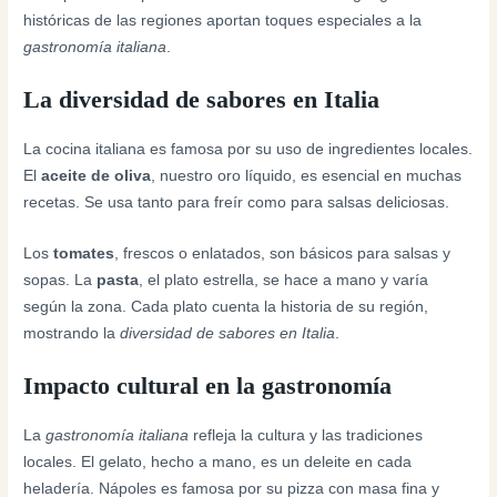
históricas de las regiones aportan toques especiales a la
gastronomía italiana
.
La diversidad de sabores en Italia
La cocina italiana es famosa por su uso de ingredientes locales.
El
aceite de oliva
, nuestro oro líquido, es esencial en muchas
recetas. Se usa tanto para freír como para salsas deliciosas.
Los
tomates
, frescos o enlatados, son básicos para salsas y
sopas. La
pasta
, el plato estrella, se hace a mano y varía
según la zona. Cada plato cuenta la historia de su región,
mostrando la
diversidad de sabores en Italia
.
Impacto cultural en la gastronomía
La
gastronomía italiana
refleja la cultura y las tradiciones
locales. El gelato, hecho a mano, es un deleite en cada
heladería. Nápoles es famosa por su pizza con masa fina y