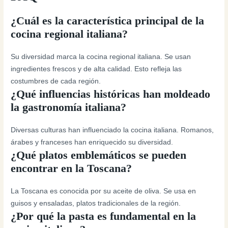
¿Cuál es la característica principal de la
cocina regional italiana?
Su diversidad marca la cocina regional italiana. Se usan
ingredientes frescos y de alta calidad. Esto refleja las
costumbres de cada región.
¿Qué influencias históricas han moldeado
la gastronomía italiana?
Diversas culturas han influenciado la cocina italiana. Romanos,
árabes y franceses han enriquecido su diversidad.
¿Qué platos emblemáticos se pueden
encontrar en la Toscana?
La Toscana es conocida por su aceite de oliva. Se usa en
guisos y ensaladas, platos tradicionales de la región.
¿Por qué la pasta es fundamental en la