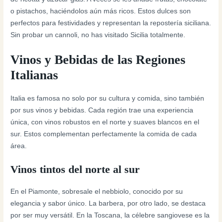
o pistachos, haciéndolos aún más ricos. Estos dulces son
perfectos para festividades y representan la repostería siciliana.
Sin probar un cannoli, no has visitado Sicilia totalmente.
Vinos y Bebidas de las Regiones
Italianas
Italia es famosa no solo por su cultura y comida, sino también
por sus vinos y bebidas. Cada región trae una experiencia
única, con vinos robustos en el norte y suaves blancos en el
sur. Estos complementan perfectamente la comida de cada
área.
Vinos tintos del norte al sur
En el Piamonte, sobresale el nebbiolo, conocido por su
elegancia y sabor único. La barbera, por otro lado, se destaca
por ser muy versátil. En la Toscana, la célebre sangiovese es la