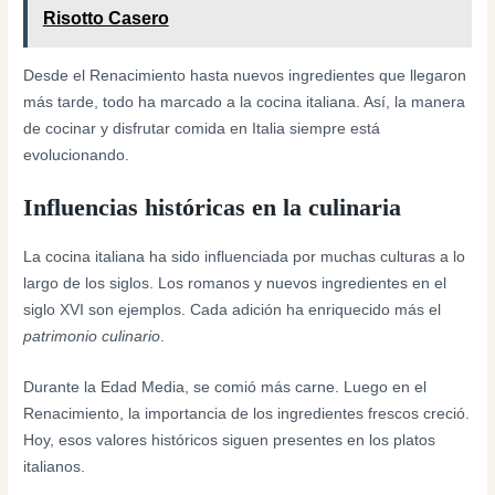
Risotto Casero
Desde el Renacimiento hasta nuevos ingredientes que llegaron
más tarde, todo ha marcado a la cocina italiana. Así, la manera
de cocinar y disfrutar comida en Italia siempre está
evolucionando.
Influencias históricas en la culinaria
La cocina italiana ha sido influenciada por muchas culturas a lo
largo de los siglos. Los romanos y nuevos ingredientes en el
siglo XVI son ejemplos. Cada adición ha enriquecido más el
patrimonio culinario
.
Durante la Edad Media, se comió más carne. Luego en el
Renacimiento, la importancia de los ingredientes frescos creció.
Hoy, esos valores históricos siguen presentes en los platos
italianos.