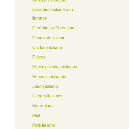
Cerámica italiana con
limones
Cerámica y Porcelana
Chocolate italiano
Cuidado italiano
Dulces
Especialidades italianas
Especias italianas
Jabón italiano
Licores italianos
Mermelada
Miel
Paté italiano