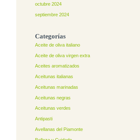
octubre 2024
septiembre 2024
Categorías
Aceite de oliva italiano
Aceite de oliva virgen extra
Aceites aromatizados
Aceitunas italianas
Aceitunas marinadas
Aceitunas negras
Aceitunas verdes
Antipasti
Avellanas del Piamonte
Belleza y Cuidado