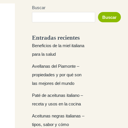
Buscar
Buscar
Entradas recientes
Beneficios de la miel italiana
para la salud
Avellanas del Piamonte –
propiedades y por qué son
las mejores del mundo
Paté de aceitunas italiano –
receta y usos en la cocina
Aceitunas negras italianas –
tipos, sabor y cómo