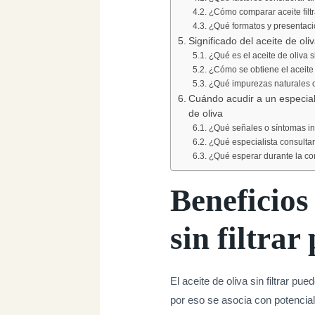
¿Cómo comparar aceite filtra
¿Qué formatos y presentac
Significado del aceite de oli
¿Qué es el aceite de oliva si
¿Cómo se obtiene el aceite 
¿Qué impurezas naturales c
Cuándo acudir a un especial
de oliva
¿Qué señales o síntomas in
¿Qué especialista consulta
¿Qué esperar durante la co
Beneficios 
sin filtrar
El aceite de oliva sin filtrar 
por eso se asocia con potencial