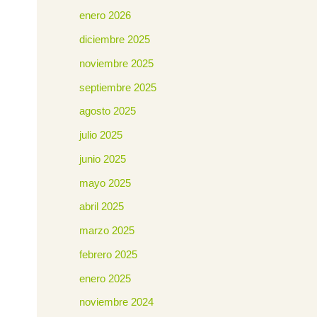
enero 2026
diciembre 2025
noviembre 2025
septiembre 2025
agosto 2025
julio 2025
junio 2025
mayo 2025
abril 2025
marzo 2025
febrero 2025
enero 2025
noviembre 2024