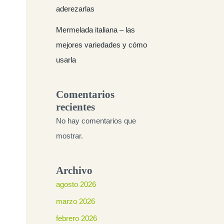
aderezarlas
Mermelada italiana – las
mejores variedades y cómo
usarla
Comentarios
recientes
No hay comentarios que
mostrar.
Archivo
agosto 2026
marzo 2026
febrero 2026