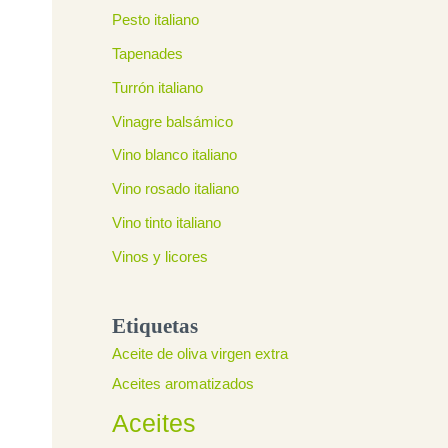
Pesto italiano
Tapenades
Turrón italiano
Vinagre balsámico
Vino blanco italiano
Vino rosado italiano
Vino tinto italiano
Vinos y licores
Etiquetas
Aceite de oliva virgen extra
Aceites aromatizados
Aceites