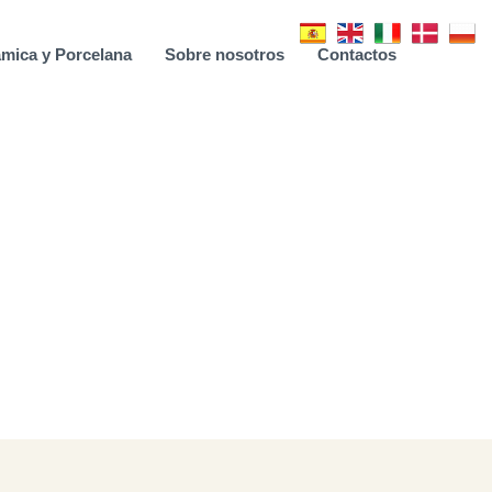
mica y Porcelana
Sobre nosotros
Contactos