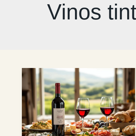
Vinos ti