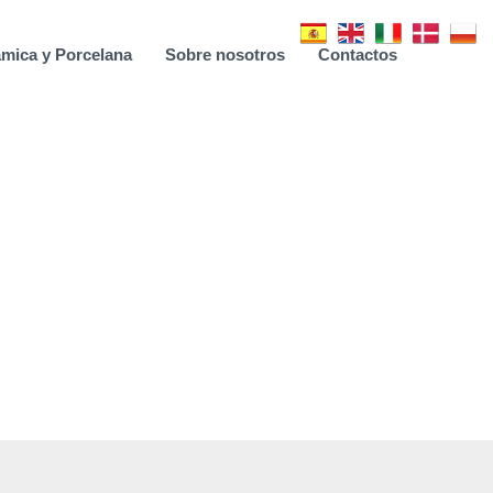
mica y Porcelana
Sobre nosotros
Contactos