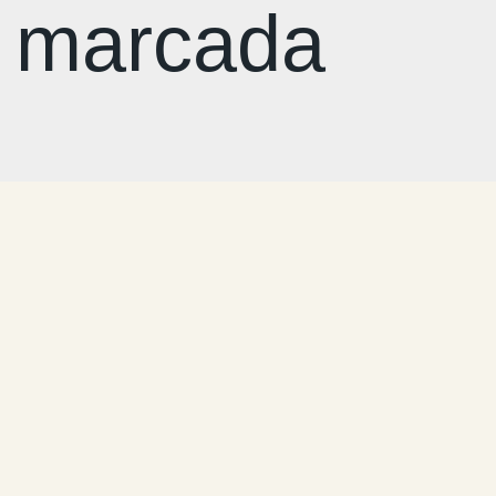
z marcada