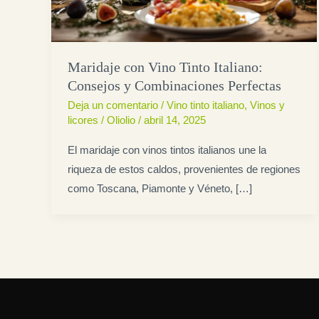
Maridaje con Vino Tinto Italiano:
Consejos y Combinaciones Perfectas
Deja un comentario
/
Vino tinto italiano
,
Vinos y
licores
/
Oliolio
/
abril 14, 2025
El maridaje con vinos tintos italianos une la
riqueza de estos caldos, provenientes de regiones
como Toscana, Piamonte y Véneto, […]