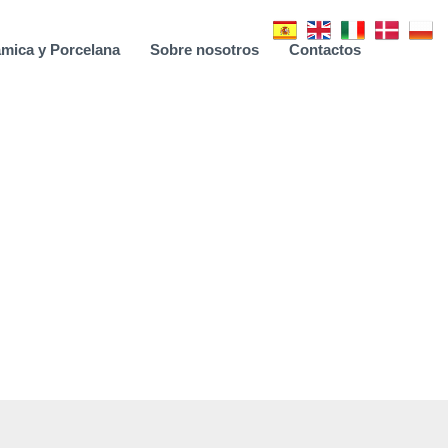
mica y Porcelana
Sobre nosotros
Contactos