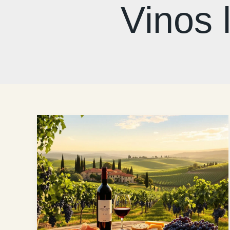
Vinos 