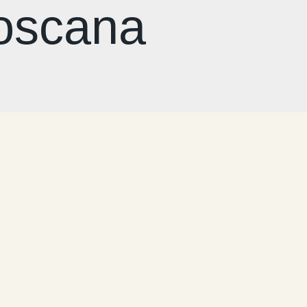
Toscana