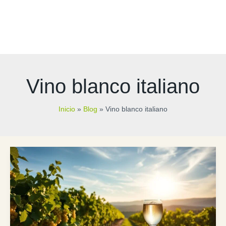
Vino blanco italiano
Inicio
Blog
Vino blanco italiano