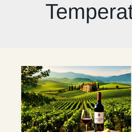
Temperatu