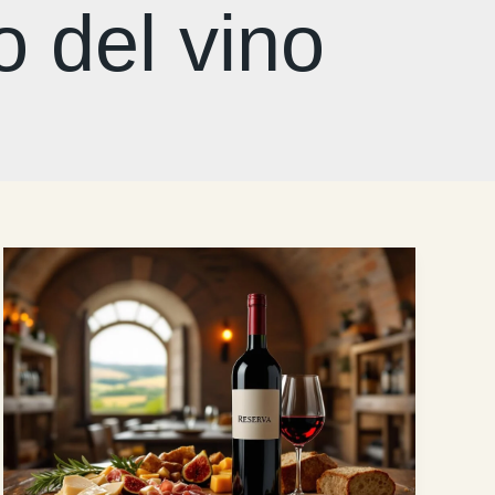
o del vino