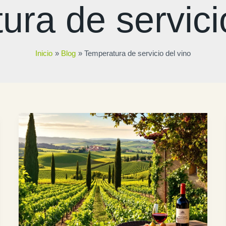
ra de servici
Inicio
Blog
Temperatura de servicio del vino