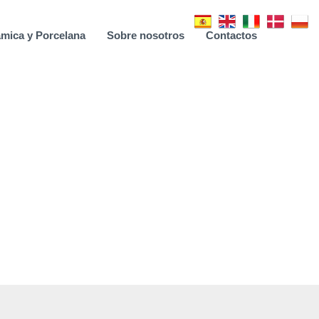
mica y Porcelana
Sobre nosotros
Contactos