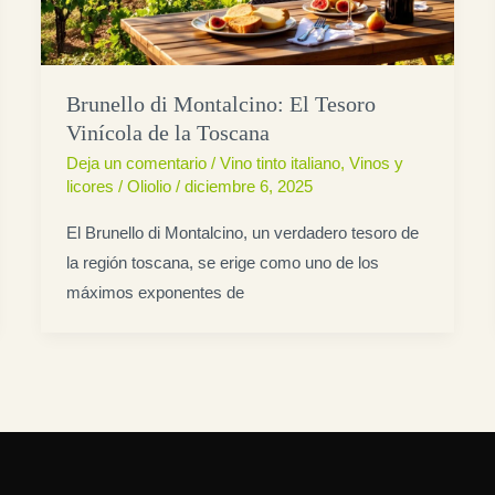
Brunello di Montalcino: El Tesoro
Vinícola de la Toscana
Deja un comentario
/
Vino tinto italiano
,
Vinos y
licores
/
Oliolio
/
diciembre 6, 2025
El Brunello di Montalcino, un verdadero tesoro de
la región toscana, se erige como uno de los
máximos exponentes de