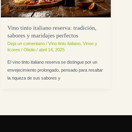
Vino tinto italiano reserva: tradición,
sabores y maridajes perfectos
Deja un comentario
/
Vino tinto italiano
,
Vinos y
licores
/
Oliolio
/
abril 14, 2025
El vino tinto italiano reserva se distingue por un
envejecimiento prolongado, pensado para resaltar
la riqueza de sus sabores y