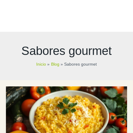
Sabores gourmet
Inicio
Blog
Sabores gourmet