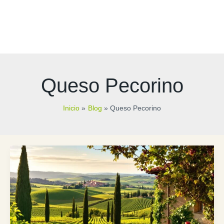
Queso Pecorino
Inicio
Blog
Queso Pecorino