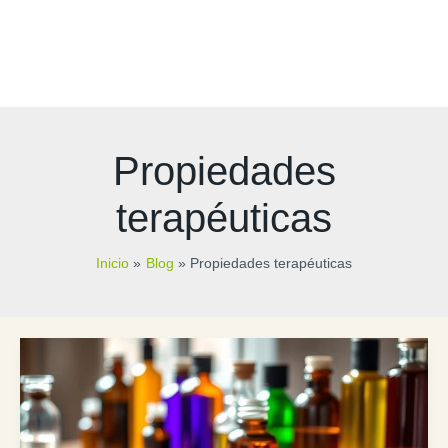
Propiedades
terapéuticas
Inicio
Blog
Propiedades terapéuticas