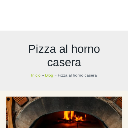
Pizza al horno
casera
Inicio
Blog
Pizza al horno casera