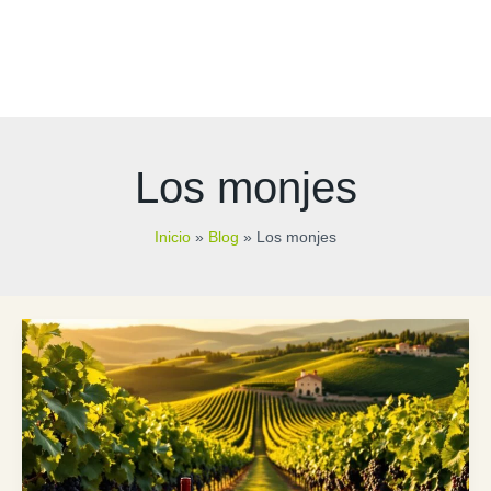
Los monjes
Inicio
Blog
Los monjes