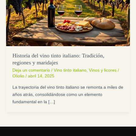
Historia del vino tinto italiano: Tradición,
regiones y maridajes
Deja un comentario
/
Vino tinto italiano
,
Vinos y licores
/
Oliolio
/
abril 14, 2025
La trayectoria del vino tinto italiano se remonta a miles de
años atrás, consolidándose como un elemento
fundamental en la […]