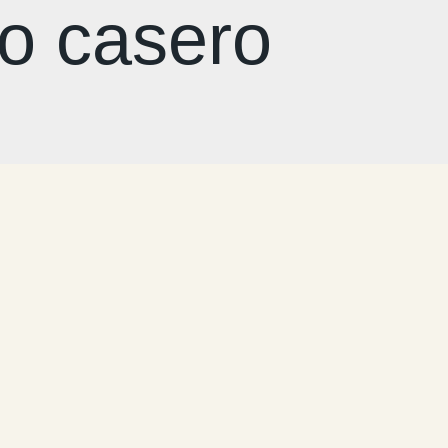
to casero