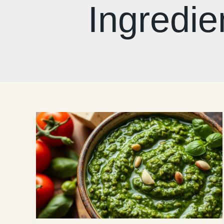
Ingredie