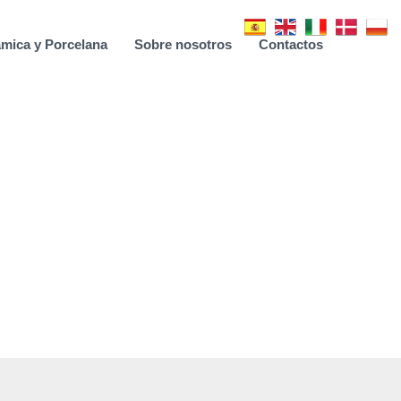
mica y Porcelana
Sobre nosotros
Contactos