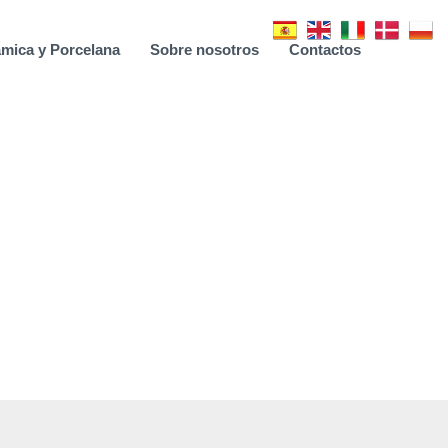
mica y Porcelana
Sobre nosotros
Contactos