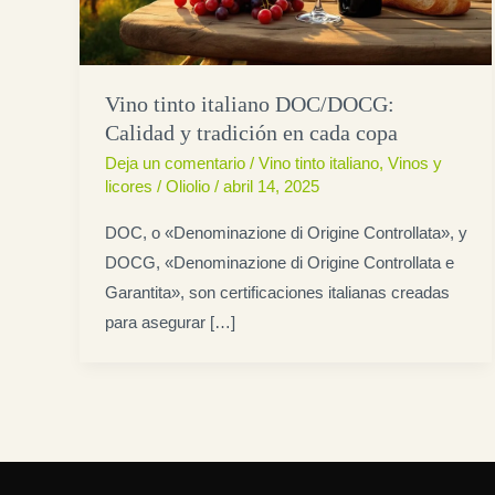
Vino tinto italiano DOC/DOCG:
Calidad y tradición en cada copa
Deja un comentario
/
Vino tinto italiano
,
Vinos y
licores
/
Oliolio
/
abril 14, 2025
DOC, o «Denominazione di Origine Controllata», y
DOCG, «Denominazione di Origine Controllata e
Garantita», son certificaciones italianas creadas
para asegurar […]