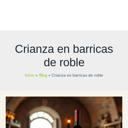
Crianza en barricas
de roble
Inicio
Blog
Crianza en barricas de roble